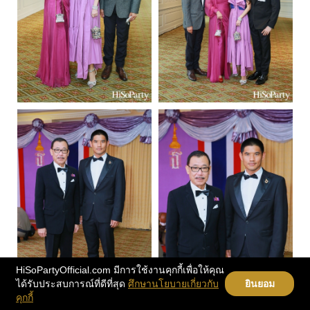
HiSoPartyOfficial.com มีการใช้งานคุกกี้เพื่อให้คุณ
ได้รับประสบการณ์ที่ดีที่สุด
ศึกษานโยบายเกี่ยวกับ
ยินยอม
คุกกี้