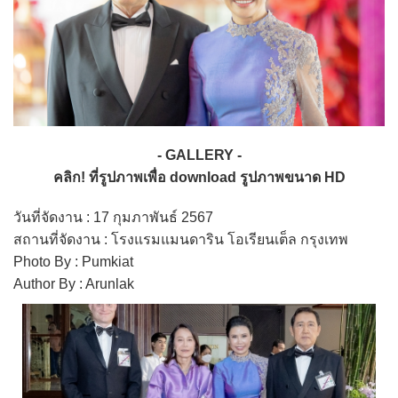
- GALLERY -
คลิก! ที่รูปภาพเพื่อ download รูปภาพขนาด HD
วันที่จัดงาน : 17 กุมภาพันธ์ 2567
สถานที่จัดงาน : โรงแรมแมนดาริน โอเรียนเต็ล กรุงเทพ
Photo By : Pumkiat
Author By : Arunlak