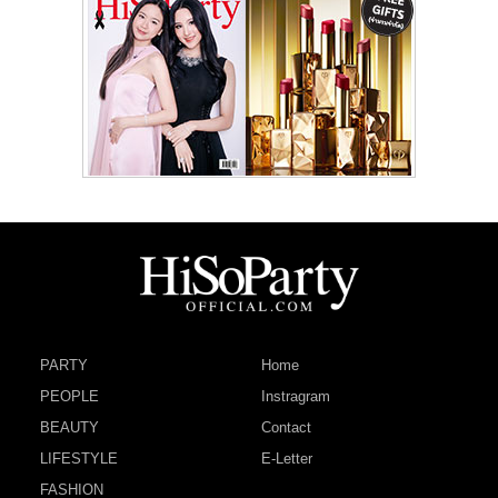
PARTY
Home
PEOPLE
Instragram
BEAUTY
Contact
LIFESTYLE
E-Letter
FASHION