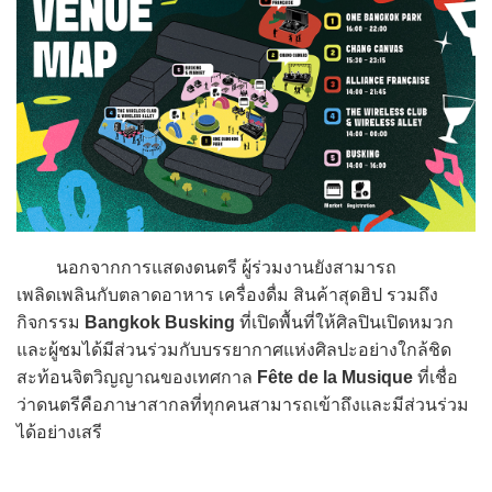
นอกจากการแสดงดนตรี ผู้ร่วมงานยังสามารถ
เพลิดเพลินกับตลาดอาหาร เครื่องดื่ม สินค้าสุดฮิป รวมถึง
กิจกรรม
Bangkok Busking
ที่เปิดพื้นที่ให้ศิลปินเปิดหมวก
และผู้ชมได้มีส่วนร่วมกับบรรยากาศแห่งศิลปะอย่างใกล้ชิด
สะท้อนจิตวิญญาณของเทศกาล
Fête de la Musique
ที่เชื่อ
ว่าดนตรีคือภาษาสากลที่ทุกคนสามารถเข้าถึงและมีส่วนร่วม
ได้อย่างเสรี