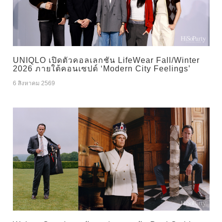
UNIQLO เปิดตัวคอลเลกชัน LifeWear Fall/Winter
2026 ภายใต้คอนเซปต์ ‘Modern City Feelings’
6 สิงหาคม 2569