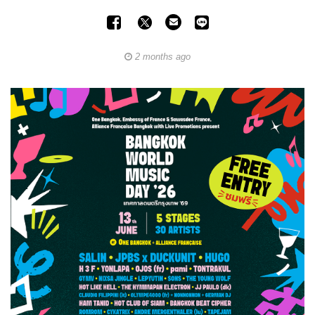
2 months ago