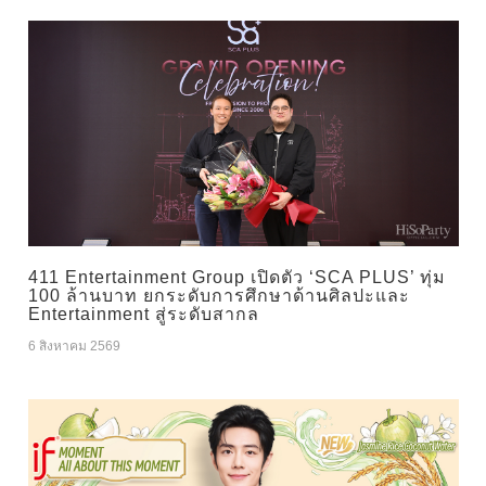
411 Entertainment Group เปิดตัว ‘SCA PLUS’ ทุ่ม
100 ล้านบาท ยกระดับการศึกษาด้านศิลปะและ
Entertainment สู่ระดับสากล
6 สิงหาคม 2569