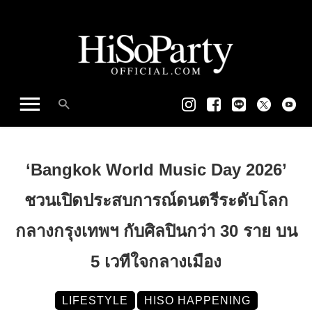
‘Bangkok World Music Day 2026’
ชวนเปิดประสบการณ์ดนตรีระดับโลก
กลางกรุงเทพฯ กับศิลปินกว่า 30 ราย บน
5 เวทีใจกลางเมือง
LIFESTYLE
HISO HAPPENING