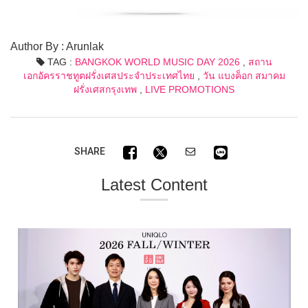
Author By : Arunlak
TAG :
BANGKOK WORLD MUSIC DAY 2026
,
สถาน
เอกอัครราชทูตฝรั่งเศสประจำประเทศไทย
,
วัน แบงค็อก สมาคม
ฝรั่งเศสกรุงเทพ
,
LIVE PROMOTIONS
SHARE
Latest Content