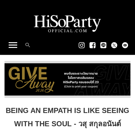
BEING AN EMPATH IS LIKE SEEING
WITH THE SOUL - วสุ สกุลอนันต์