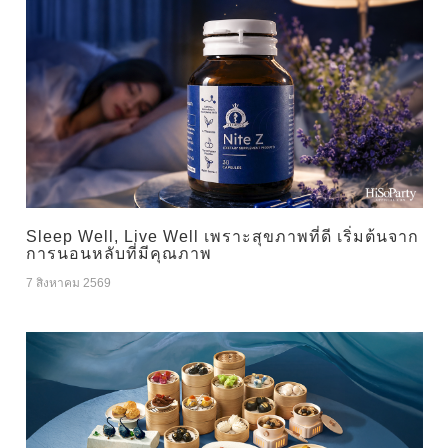
Sleep Well, Live Well เพราะสุขภาพที่ดี เริ่มต้นจาก
การนอนหลับที่มีคุณภาพ
7 สิงหาคม 2569