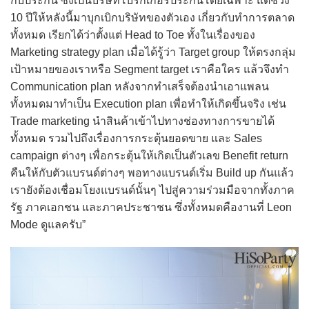
กับประกัน ซึ่งเป็นบริษัทโบรกเกอร์ประกันโดยเฉพาะ แต่ช่วง
10 ปีให้หลังนี้มาบุกเบิกบริษัทของตัวเอง เกี่ยวกับทำการตลาด
ทั้งหมด เรียกได้ว่าตั้งแต่ Head to Toe ทั้งในเรื่องของ
Marketing strategy plan เมื่อได้รู้ว่า Target group ให้ตรงกลุ่ม
เป้าหมายของเราหรือ Segment target เราคือใคร แล้วจึงทำ
Communication plan หลังจากทำเสร็จต้องนำเอาแพลน
ทั้งหมดมาทำเป็น Execution plan เพื่อทำให้เกิดขึ้นจริง เช่น
Trade marketing นำสินค้าเข้าไปทางช่องทางการขายได้
ทั้งหมด รวมไปถึงเรื่องการกระตุ้นยอดขาย และ Sales
campaign ต่างๆ เพื่อกระตุ้นให้เกิดเป็นตัวเลข Benefit return
คืนให้กับตัวแบรนด์ต่างๆ พอทางแบรนด์เริ่ม Build up กันแล้ว
เรายังต้องเชื่อมโยงแบรนด์นั้นๆ ไปสู่ความร่วมมือจากทั้งภาค
รัฐ ภาคเอกชน และภาคประชาชน ซึ่งทั้งหมดคืองานที่ Leon
Mode ดูแลครับ”