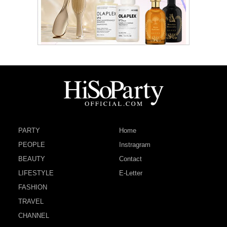
PARTY
Home
PEOPLE
Instragram
BEAUTY
Contact
LIFESTYLE
E-Letter
FASHION
TRAVEL
CHANNEL