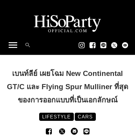
เบนท์ลีย์ เผยโฉม New Continental
GT/C และ Flying Spur Mulliner ที่สุด
ของการออกแบบที่เป็นเอกลักษณ์
LIFESTYLE
CARS