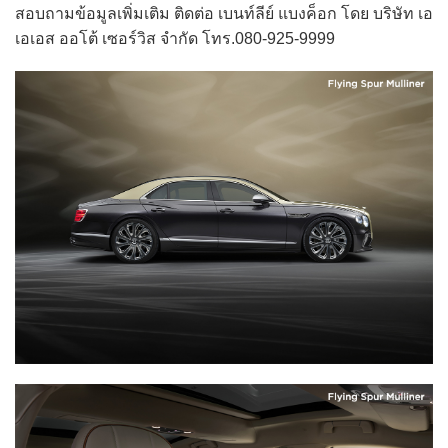
สอบถามข้อมูลเพิ่มเติม ติดต่อ เบนท์ลีย์ แบงค็อก โดย บริษัท เอ
เอเอส ออโต้ เซอร์วิส จำกัด โทร.080-925-9999