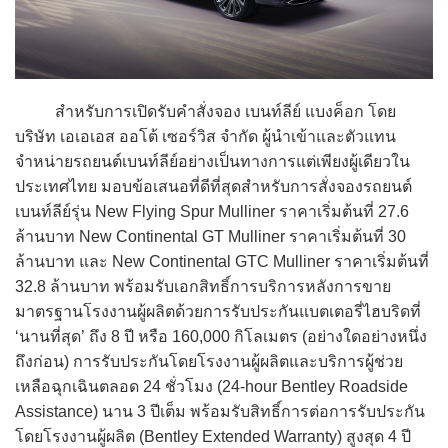
สำหรับการเปิดรับคำสั่งจอง เบนท์ลีย์ แบงค็อก โดย
บริษัท เอเอเอส ออโต้ เซอร์วิส จำกัด ผู้นำเข้าและตัวแทน
จำหน่ายรถยนต์เบนท์ลีย์อย่างเป็นทางการแต่เพียงผู้เดียวใน
ประเทศไทย มอบข้อเสนอที่ดีที่สุดสำหรับการสั่งจองรถยนต์
เบนท์ลีย์รุ่น New Flying Spur Mulliner ราคาเริ่มต้นที่ 27.6
ล้านบาท New Continental GT Mulliner ราคาเริ่มต้นที่ 30
ล้านบาท และ New Continental GTC Mulliner ราคาเริ่มต้นที่
32.8 ล้านบาท พร้อมรับเอกสิทธิ์การบริการหลังการขาย
มาตรฐานโรงงานผู้ผลิตด้วยการรับประกันแบตเตอรี่ไฮบริดที่
‘นานที่สุด’ ถึง 8 ปี หรือ 160,000 กิโลเมตร (อย่างใดอย่างหนึ่ง
ถึงก่อน) การรับประกันโดยโรงงานผู้ผลิตและบริการผู้ช่วย
เหลือฉุกเฉินตลอด 24 ชั่วโมง (24-hour Bentley Roadside
Assistance) นาน 3 ปีเต็ม พร้อมรับสิทธิ์การต่อการรับประกัน
โดยโรงงานผู้ผลิต (Bentley Extended Warranty) สูงสุด 4 ปี