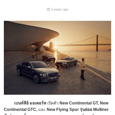
2 years ago
เบนท์ลีย์ มอเตอร์ส
เปิดตัว
New Continental GT, New
Continental GTC,
และ
New Flying Spur รุ่นย่อย Mulliner