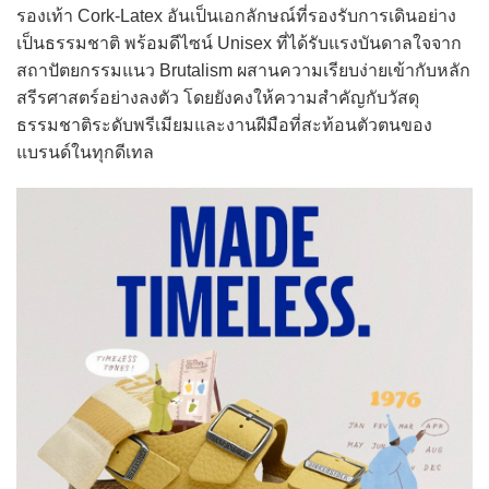
รองเท้า Cork-Latex อันเป็นเอกลักษณ์ที่รองรับการเดินอย่าง
เป็นธรรมชาติ พร้อมดีไซน์ Unisex ที่ได้รับแรงบันดาลใจจาก
สถาปัตยกรรมแนว Brutalism ผสานความเรียบง่ายเข้ากับหลัก
สรีรศาสตร์อย่างลงตัว โดยยังคงให้ความสำคัญกับวัสดุ
ธรรมชาติระดับพรีเมียมและงานฝีมือที่สะท้อนตัวตนของ
แบรนด์ในทุกดีเทล