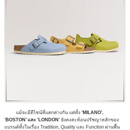
แม้จะมีดีไซน์ที่แตกต่างกัน แต่ทั้ง
‘MILANO’,
‘BOSTON’ และ ‘LONDON’
ยังคงสะท้อนปรัชญาหลักของ
แบรนด์ทั้งในเรื่อง Tradition, Quality และ Function ผ่านพื้น