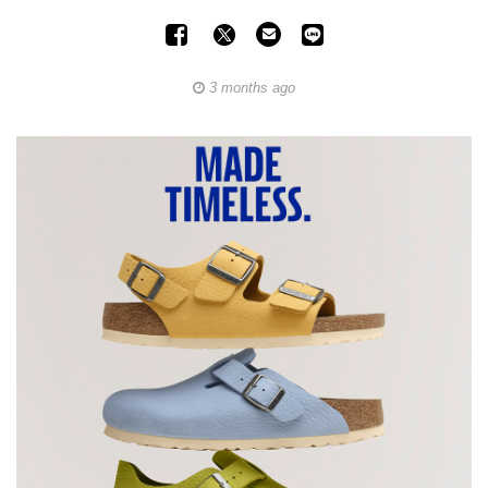
3 months ago