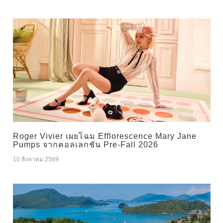
Roger Vivier เผยโฉม Efflorescence Mary Jane
Pumps จากคอลเลกชัน Pre-Fall 2026
10 สิงหาคม 2569