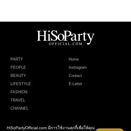
PARTY
Home
PEOPLE
Instragram
BEAUTY
Contact
LIFESTYLE
E-Letter
FASHION
TRAVEL
CHANNEL
HiSoPartyOfficial.com มีการใช้งานคุกกี้เพื่อให้คุณ