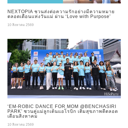
NEXTOPIA ชวนส่งต่อความรักอย่างมีความหมาย
ตลอดเดือนแห่งวันแม่ ผ่าน ‘Love with Purpose’
10 สิงหาคม 2569
‘EM-ROBIC DANCE FOR MOM @BENCHASIRI
PARK’ ชวนคู่แม่ลูกเต้นแอโรบิก เติมสุขภาพดีตลอด
เดือนสิงหาคม
10 สิงหาคม 2569