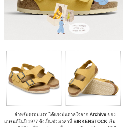
สำหรับดรอปแรก ได้แรงบันดาลใจจาก
Archive
ของ
แบรนด์ในปี 1977 ซึ่งเป็นช่วงเวลาที่
BIRKENSTOCK
เริ่ม