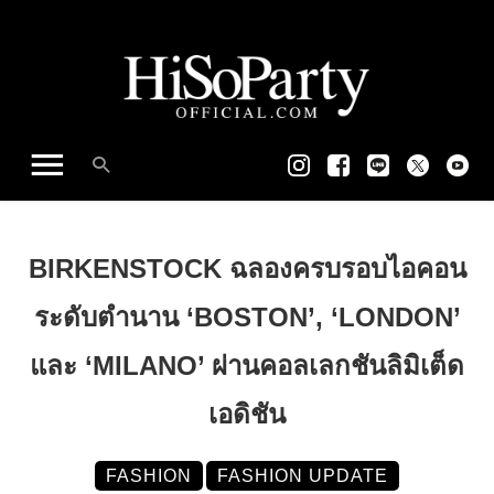
BIRKENSTOCK ฉลองครบรอบไอคอน
ระดับตำนาน ‘BOSTON’, ‘LONDON’
และ ‘MILANO’ ผ่านคอลเลกชันลิมิเต็ด
เอดิชัน
FASHION
FASHION UPDATE