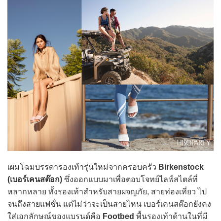
เผมโฉมบรรดารองเท้ารุ่นใหม่จากครอบครัว
Birkenstock
(เบอร์เคนสต๊อก)
ซึ่งออกแบบมาเพื่อตอบโจทย์ไลฟ์สไตล์ที่
หลากหลาย ทั้งรองเท้าสำหรับสายผจญภัย, สายท่องเที่ยว ไป
จนถึงสายแฟชั่น แต่ไม่ว่าจะเป็นสายไหน เบอร์เคนสต๊อกยังคง
ใส่เอกลักษณ์ของแบรนด์คือ
Footbed
พื้นรองเท้าด้านในที่มี