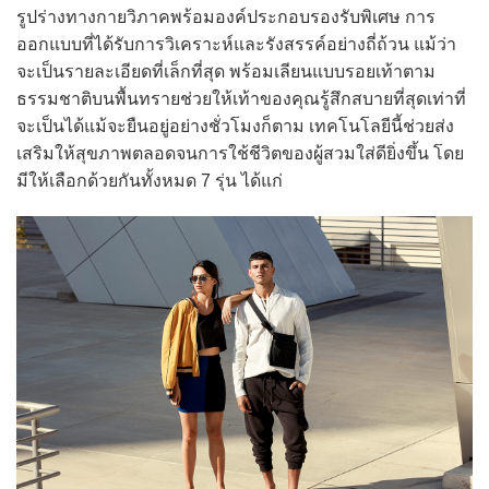
รูปร่างทางกายวิภาคพร้อมองค์ประกอบรองรับพิเศษ การ
ออกแบบที่ได้รับการวิเคราะห์และรังสรรค์อย่างถี่ถ้วน แม้ว่า
จะเป็นรายละเอียดที่เล็กที่สุด พร้อมเลียนแบบรอยเท้าตาม
ธรรมชาติบนพื้นทรายช่วยให้เท้าของคุณรู้สึกสบายที่สุดเท่าที่
จะเป็นได้แม้จะยืนอยู่อย่างชั่วโมงก็ตาม เทคโนโลยีนี้ช่วยส่ง
เสริมให้สุขภาพตลอดจนการใช้ชีวิตของผู้สวมใส่ดียิ่งขึ้น โดย
มีให้เลือกด้วยกันทั้งหมด 7 รุ่น ได้แก่