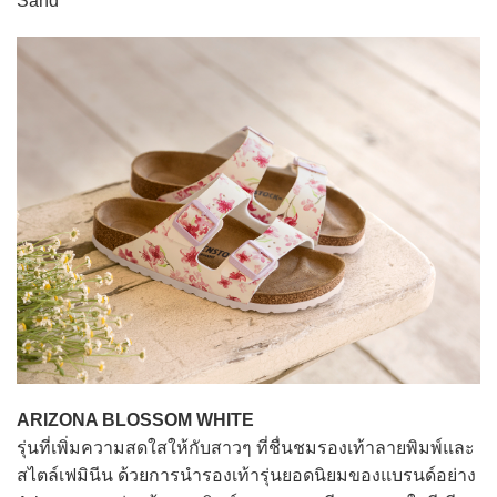
Sand
ARIZONA BLOSSOM WHITE
รุ่นที่เพิ่มความสดใสให้กับสาวๆ ที่ชื่นชมรองเท้าลายพิมพ์และ
สไตล์เฟมินีน ด้วยการนำรองเท้ารุ่นยอดนิยมของแบรนด์อย่าง