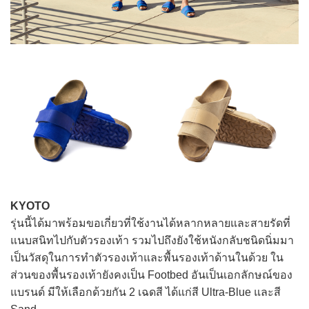
KYOTO
รุ่นนี้ได้มาพร้อมขอเกี่ยวที่ใช้งานได้หลากหลายและสายรัดที่
แนบสนิทไปกับตัวรองเท้า รวมไปถึงยังใช้หนังกลับชนิดนิ่มมา
เป็นวัสดุในการทำตัวรองเท้าและพื้นรองเท้าด้านในด้วย ใน
ส่วนของพื้นรองเท้ายังคงเป็น Footbed อันเป็นเอกลักษณ์ของ
แบรนด์ มีให้เลือกด้วยกัน 2 เฉดสี ได้แก่สี Ultra-Blue และสี