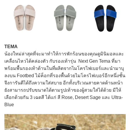
TEMA
น้องใหม่ล่าสุดที่จะมาทำให้การพักร้อนของคุณดูมินิมอลและ
เคลื่อนไหวได้คล่องตัว กับรองเท้ารุ่น Next Gen Tema ที่มา
พร้อมพื้นรองเท้าด้านในที่ผลิตจากไมโครไฟเบอร์และนำมาบุ
ลงบน Footbed ไม้ค็อกที่รองพื้นด้วยไมโครไฟเบอร์อีกหนึ่งชั้น
จึงการันตีได้ถึงความใส่สบาย อีกทั้งบริเวณสายคาดด้านหน้า
ยังสามารถปรับขนาดได้ตามรูปเท้าของผู้สวมใส่ได้ด้วย มีให้
เลือกด้วยกัน 3 เฉดสี ได้แก่ สี Rose, Desert Sage และ Ultra-
Blue