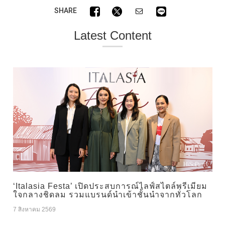
SHARE
Latest Content
‘Italasia Festa’ เปิดประสบการณ์ไลฟ์สไตล์พรีเมียม
ใจกลางชิดลม รวมแบรนด์นำเข้าชั้นนำจากทั่วโลก
7 สิงหาคม 2569