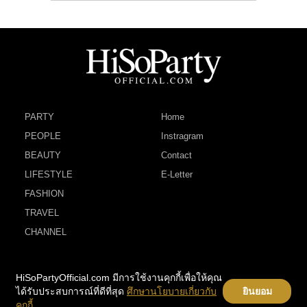
PARTY
Home
PEOPLE
Instragram
BEAUTY
Contact
LIFESTYLE
E-Letter
FASHION
TRAVEL
CHANNEL
HiSoPartyOfficial.com มีการใช้งานคุกกี้เพื่อให้คุณ
ได้รับประสบการณ์ที่ดีที่สุด
ศึกษานโยบายเกี่ยวกับ
ยินยอม
คุกกี้