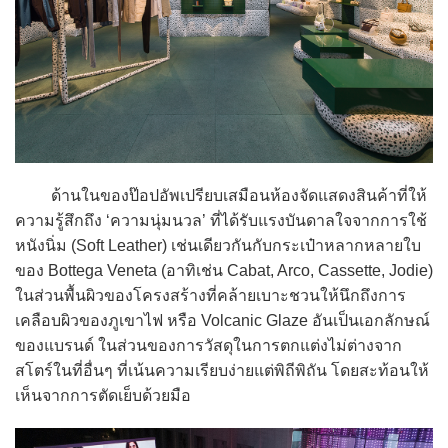
ด้านในของป๊อปอัพเปรียบเสมือนห้องจัดแสดงสินค้าที่ให้
ความรู้สึกถึง ‘ความนุ่มนวล’ ที่ได้รับแรงบันดาลใจจากการใช้
หนังนิ่ม (Soft Leather) เช่นเดียวกันกับกระเป๋าหลากหลายใบ
ของ Bottega Veneta (อาทิเช่น Cabat, Arco, Cassette, Jodie)
ในส่วนพื้นผิวของโครงสร้างที่คล้ายเบาะชวนให้นึกถึงการ
เคลือบผิวของภูเขาไฟ หรือ Volcanic Glaze อันเป็นเอกลักษณ์
ของแบรนด์ ในส่วนของการวัสดุในการตกแต่งไม่ต่างจาก
สโตร์ในที่อื่นๆ ที่เน้นความเรียบง่ายแต่พิถีพิถัน โดยสะท้อนให้
เห็นจากการตัดเย็บด้วยมือ