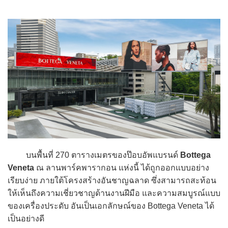
บนพื้นที่ 270 ตารางเมตรของป๊อบอัพแบรนด์
Bottega
Veneta
ณ ลานพาร์คพารากอน แห่งนี้ ได้ถูกออกแบบอย่าง
เรียบง่าย ภายใต้โครงสร้างอันชาญฉลาด ซึ่งสามารถสะท้อน
ให้เห็นถึงความเชี่ยวชาญด้านงานฝีมือ และความสมบูรณ์แบบ
ของเครื่องประดับ อันเป็นเอกลักษณ์ของ Bottega Veneta ได้
เป็นอย่างดี