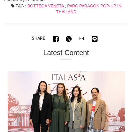
TAG :
BOTTEGA VENETA
,
PARC PARAGON POP-UP IN
THAILAND
SHARE
Latest Content