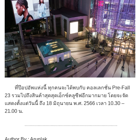
ที่ป๊อปอัพแห่งนี้ ทุกคนจะได้พบกับ คอลเลกชั่น Pre-Fall
23 รวมไปถึงสินค้าสุดสุดเอ็กซ์คลูซีฟอีกมากมาย โดยจะจัด
แสดงตั้งแต่วันนี้ ถึง 18 มิถุนายน พ.ศ. 2566 เวลา 10.30 –
21.00 น.
Author By : Arunlak