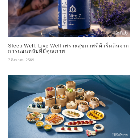
Sleep Well, Live Well เพราะสุขภาพที่ดี เริ่มต้นจาก
การนอนหลับที่มีคุณภาพ
7 สิงหาคม 2569