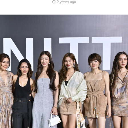
2 years ago