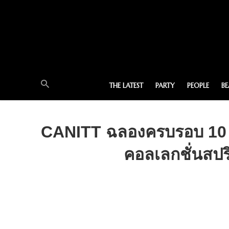
THE LATEST
PARTY
PEOPLE
B
CANITT ฉลองครบรอบ 10 ปี
คอลเลกชั่นสปริ