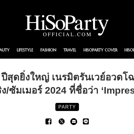
EAUTY
LIFESTYLE
FASHION
TRAVEL
HISOPARTY COVER
HISO
สุดยิ่งใหญ่ เนรมิตรันเวย์อวดโ
ง/ซัมเมอร์ 2024 ที่ชื่อว่า ‘Impr
PARTY