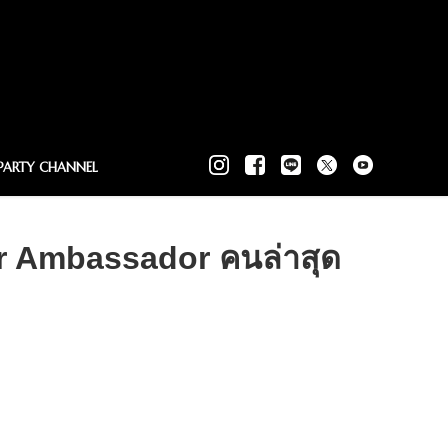
PARTY CHANNEL
ier Ambassador คนล่าสุด