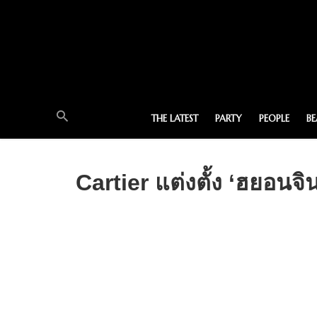
THE LATEST
PARTY
PEOPLE
B
Cartier แต่งตั้ง ‘ฮยอน