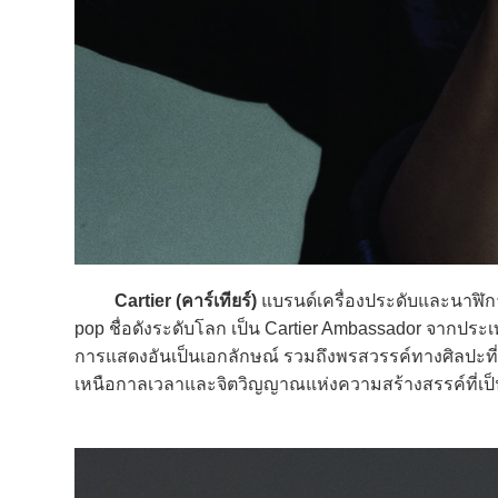
Cartier (คาร์เทียร์)
แบรนด์เครื่องประดับและนาฬิกาส
pop ชื่อดังระดับโลก เป็น Cartier Ambassador จากประ
การแสดงอันเป็นเอกลักษณ์ รวมถึงพรสวรรค์ทางศิลปะ
เหนือกาลเวลาและจิตวิญญาณแห่งความสร้างสรรค์ที่เป็น