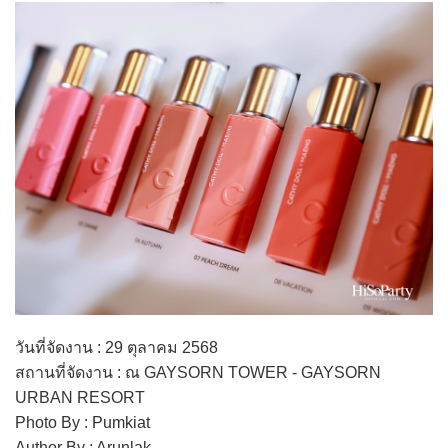
วันที่จัดงาน : 29 ตุลาคม 2568
สถานที่จัดงาน : ณ GAYSORN TOWER - GAYSORN
URBAN RESORT
Photo By : Pumkiat
Author By : Arunlak