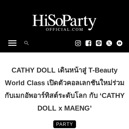
CATHY DOLL เดินหน้าสู่ T-Beauty
World Class เปิดตัวคอลเลกชันใหม่ร่วม
กับเมกอัพอาร์ทิสต์ระดับโลก กับ ‘CATHY
DOLL x MAENG’
PARTY