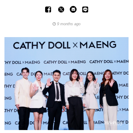
9 months ago