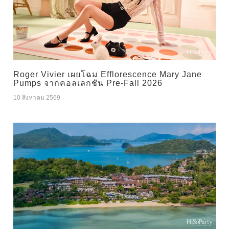
Roger Vivier เผยโฉม Efflorescence Mary Jane
Pumps จากคอลเลกชัน Pre-Fall 2026
10 สิงหาคม 2569