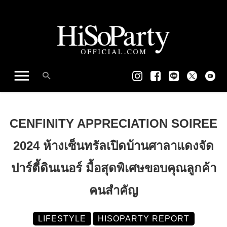
CENFINITY APPRECIATION SOIREE
2024 ห้างเซ็นทรัลเปิดบ้านศาลาแดงจัด
ปาร์ตี้ดินเนอร์ มื้อสุดพิเศษขอบคุณลูกค้า
คนสำคัญ
LIFESTYLE
HISOPARTY REPORT