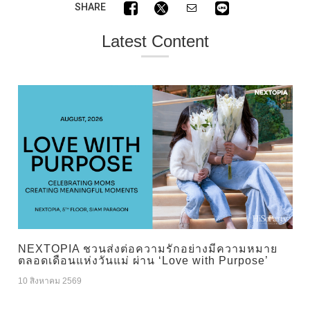
SHARE
Latest Content
NEXTOPIA ชวนส่งต่อความรักอย่างมีความหมาย
ตลอดเดือนแห่งวันแม่ ผ่าน ‘Love with Purpose’
10 สิงหาคม 2569