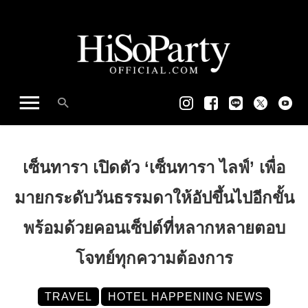
เซ็นทารา เปิดตัว ‘เซ็นทารา ไลฟ์’ เพื่อ
มายกระดับวันธรรมดาให้อัปขึ้นไปอีกขั้น
พร้อมด้วยคอนเซ็ปต์ที่หลากหลายตอบ
โจทย์ทุกความต้องการ
TRAVEL
HOTEL HAPPENING NEWS