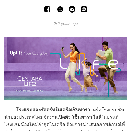
2 years ago
โรงแรมและรีสอร์ทในเครือเซ็นทารา
เครือโรงแรมชั้น
นำของประเทศไทย จัดงานเปิดตัว
‘เซ็นทารา ไลฟ์’
แบรนด์
โรงแรมน้องใหม่ล่าสุดในเครือ ด้วยการนำเสนอภาพลักษณ์ที่