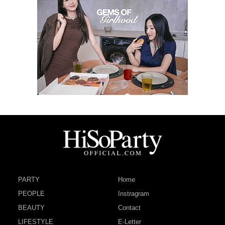
PARTY
Home
PEOPLE
Instragram
BEAUTY
Contact
LIFESTYLE
E-Letter