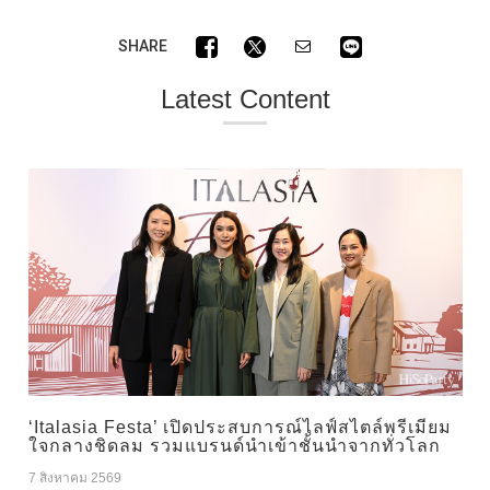
SHARE
Latest Content
‘Italasia Festa’ เปิดประสบการณ์ไลฟ์สไตล์พรีเมียม
ใจกลางชิดลม รวมแบรนด์นำเข้าชั้นนำจากทั่วโลก
7 สิงหาคม 2569