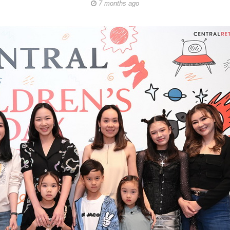
7 months ago