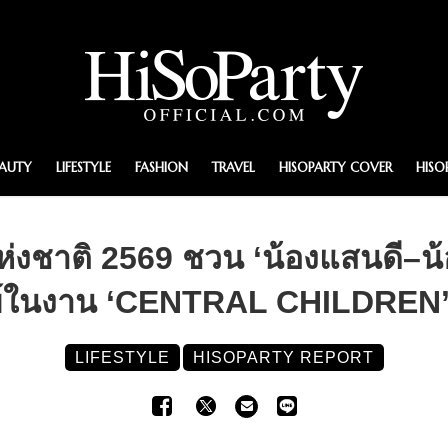
EAUTY
LIFESTYLE
FASHION
TRAVEL
HISOPARTY COVER
HISO
แห่งชาติ 2569 ชวน ‘น้องแสนดี–น้
วย์ในงาน ‘CENTRAL CHILDREN
LIFESTYLE
HISOPARTY REPORT