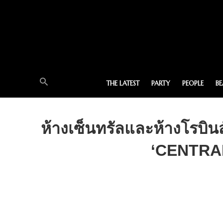
THE LATEST
PARTY
PEOPLE
B
ห้างเซ็นทรัลและห้างโรบิ
‘CENTRA