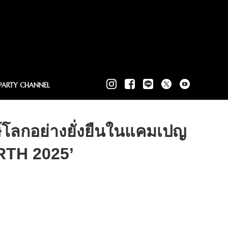
PARTY CHANNEL
์โลกอย่างยั่งยืนในแคมเปญ
TH 2025’