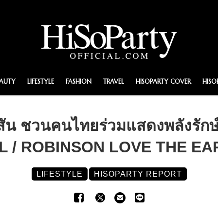
EAUTY
LIFESTYLE
FASHION
TRAVEL
HISOPARTY COVER
HISO
นสัน ชวนคนไทยร่วมแสดงพลังรักษ
L / ROBINSON LOVE THE EAR
LIFESTYLE
HISOPARTY REPORT