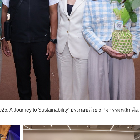
: A Journey to Sustainability’ ประกอบด้วย 5 กิจกรรมหลัก คือ..