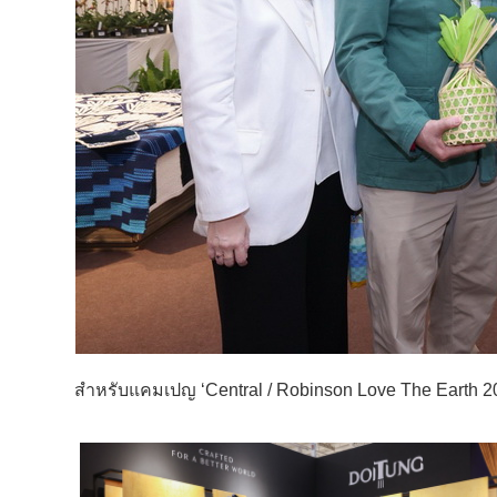
สำหรับแคมเปญ ‘Central / Robinson Love The Earth 2025