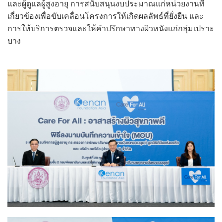
และผู้ดูแลผู้สูงอายุ การสนับสนุนงบประมาณแก่หน่วยงานที่
เกี่ยวข้องเพื่อขับเคลื่อนโครงการให้เกิดผลลัพธ์ที่ยั่งยืน และ
การให้บริการตรวจและให้คำปรึกษาทางผิวหนังแก่กลุ่มเปราะ
บาง