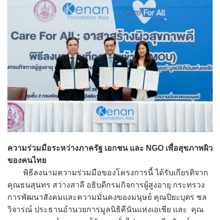
ความร่วมมือระหว่างภาครัฐ เอกชน และ NGO เพื่อสุขภาพผิว
ของคนไทย
พิธีลงนามความร่วมมือของโครงการนี้ ได้รับเกียรติจาก
คุณธนสุนทร สว่างสาลี อธิบดีกรมกิจการผู้สูงอายุ กระทรวง
การพัฒนาสังคมและความมั่นคงของมนุษย์ คุณปิยะบุตร ชล
วิจารณ์ ประธานอำนวยการมูลนิธิคีนันแห่งเอเชีย และ คุณ