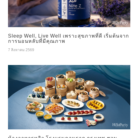
Sleep Well, Live Well เพราะสุขภาพที่ดี เริ่มต้นจาก
การนอนหลับที่มีคุณภาพ
7 สิงหาคม 2569