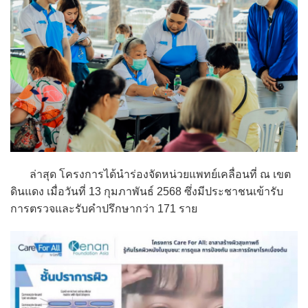
ล่าสุด โครงการได้นำร่องจัดหน่วยแพทย์เคลื่อนที่ ณ เขต
ดินแดง เมื่อวันที่ 13 กุมภาพันธ์ 2568 ซึ่งมีประชาชนเข้ารับ
การตรวจและรับคำปรึกษากว่า 171 ราย