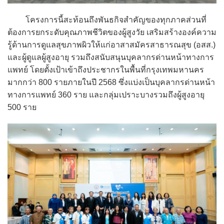
โครงการนี้สะท้อนถึงพันธกิจสำคัญของทุกภาคส่วนที่
ต้องการยกระดับคุณภาพชีวิตของผู้สูงวัย เสริมสร้างองค์ความ
รู้ด้านการดูแลสุขภาพผิวให้แก่อาสาสมัครสาธารณสุข (อสส.)
และผู้ดูแลผู้สูงอายุ รวมถึงสนับสนุนบุคลากรด่านหน้าทางการ
แพทย์ โดยตั้งเป้าเข้าถึงประชากรในพื้นที่กรุงเทพมหานคร
มากกว่า 800 รายภายในปี 2568 ซึ่งแบ่งเป็นบุคลากรด่านหน้า
ทางการแพทย์ 360 ราย และกลุ่มเปราะบางรวมถึงผู้สูงอายุ
500 ราย