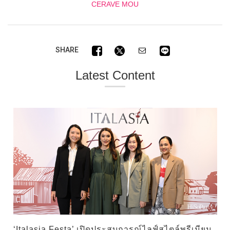
CERAVE MOU
SHARE
Latest Content
‘Italasia Festa’ เปิดประสบการณ์ไลฟ์สไตล์พรีเมียม