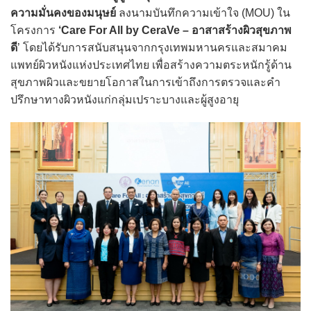
ความมั่นคงของมนุษย์
ลงนามบันทึกความเข้าใจ (MOU) ใน
โครงการ
‘Care For All by CeraVe – อาสาสร้างผิวสุขภาพ
ดี
’ โดยได้รับการสนับสนุนจากกรุงเทพมหานครและสมาคม
แพทย์ผิวหนังแห่งประเทศไทย เพื่อสร้างความตระหนักรู้ด้าน
สุขภาพผิวและขยายโอกาสในการเข้าถึงการตรวจและคำ
ปรึกษาทางผิวหนังแก่กลุ่มเปราะบางและผู้สูงอายุ