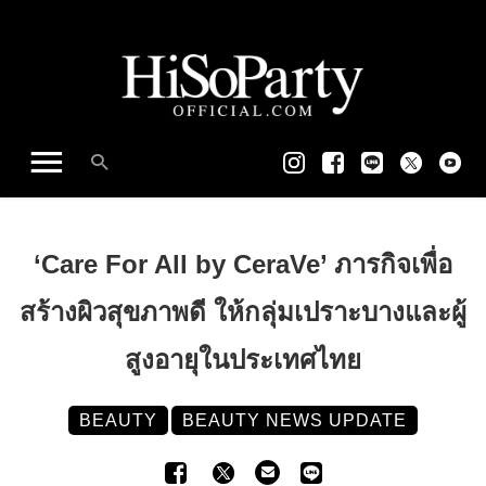
‘Care For All by CeraVe’ ภารกิจเพื่อ
สร้างผิวสุขภาพดี ให้กลุ่มเปราะบางและผู้
สูงอายุในประเทศไทย
BEAUTY
BEAUTY NEWS UPDATE