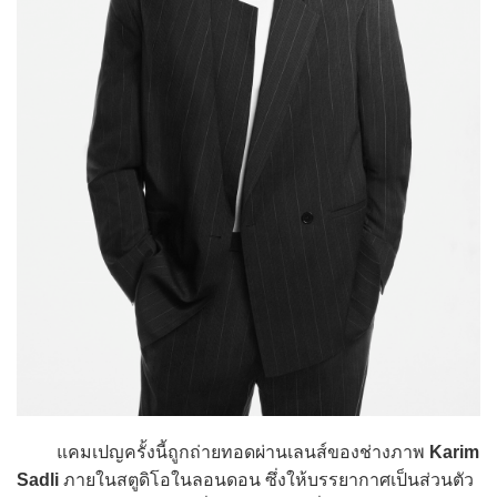
แคมเปญครั้งนี้ถูกถ่ายทอดผ่านเลนส์ของช่างภาพ
Karim
Sadli
ภายในสตูดิโอในลอนดอน ซึ่งให้บรรยากาศเป็นส่วนตัว