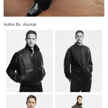
Author By : Arunlak