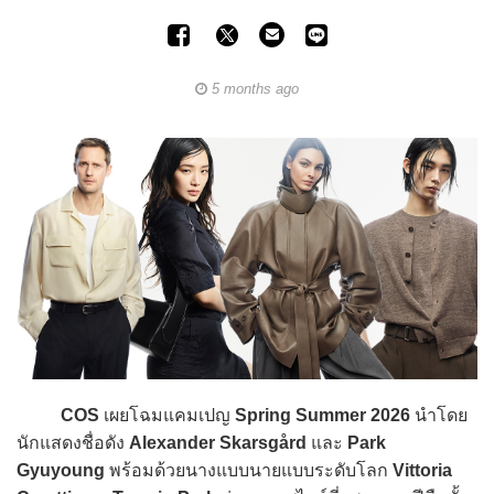
5 months ago
COS
เผยโฉมแคมเปญ
Spring Summer 2026
นำโดย
นักแสดงชื่อดัง
Alexander Skarsgård
และ
Park
Gyuyoung
พร้อมด้วยนางแบบนายแบบระดับโลก
Vittoria