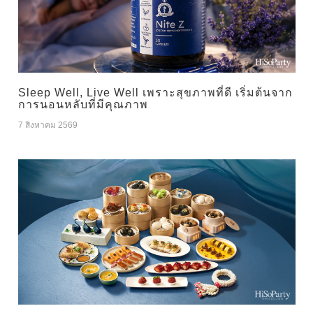
Sleep Well, Live Well เพราะสุขภาพที่ดี เริ่มต้นจาก
การนอนหลับที่มีคุณภาพ
7 สิงหาคม 2569