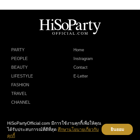
PARTY
Home
PEOPLE
Instragram
BEAUTY
Contact
LIFESTYLE
E-Letter
FASHION
TRAVEL
CHANNEL
HiSoPartyOfficial.com มีการใช้งานคุกกี้เพื่อให้คุณ
ได้รับประสบการณ์ที่ดีที่สุด
ศึกษานโยบายเกี่ยวกับ
ยินยอม
คุกกี้