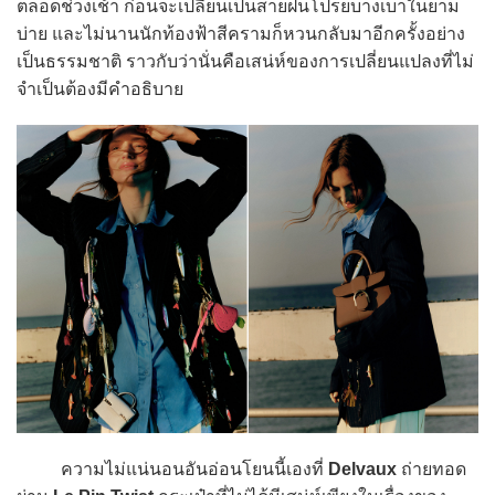
ตลอดช่วงเช้า ก่อนจะเปลี่ยนเป็นสายฝนโปรยบางเบาในยาม
บ่าย และไม่นานนักท้องฟ้าสีครามก็หวนกลับมาอีกครั้งอย่าง
เป็นธรรมชาติ ราวกับว่านั่นคือเสน่ห์ของการเปลี่ยนแปลงที่ไม่
จำเป็นต้องมีคำอธิบาย
ความไม่แน่นอนอันอ่อนโยนนี้เองที่
Delvaux
ถ่ายทอด