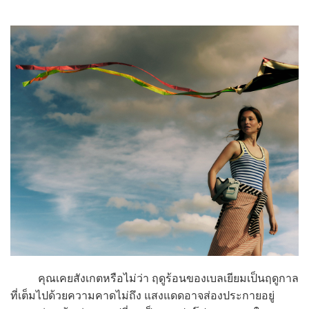
คุณเคยสังเกตหรือไม่ว่า ฤดูร้อนของเบลเยียมเป็นฤดูกาล
ที่เต็มไปด้วยความคาดไม่ถึง แสงแดดอาจส่องประกายอยู่