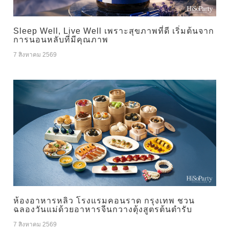
Sleep Well, Live Well เพราะสุขภาพที่ดี เริ่มต้นจาก
การนอนหลับที่มีคุณภาพ
7 สิงหาคม 2569
ห้องอาหารหลิว โรงแรมคอนราด กรุงเทพ ชวน
ฉลองวันแม่ด้วยอาหารจีนกวางตุ้งสูตรต้นตำรับ
7 สิงหาคม 2569