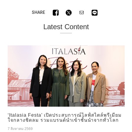
SHARE
Latest Content
‘Italasia Festa’ เปิดประสบการณ์ไลฟ์สไตล์พรีเมียม
ใจกลางชิดลม รวมแบรนด์นำเข้าชั้นนำจากทั่วโลก
7 สิงหาคม 2569