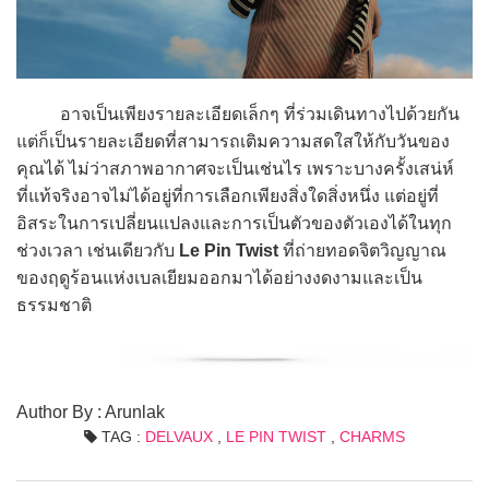
อาจเป็นเพียงรายละเอียดเล็กๆ ที่ร่วมเดินทางไปด้วยกัน
แต่ก็เป็นรายละเอียดที่สามารถเติมความสดใสให้กับวันของ
คุณได้ ไม่ว่าสภาพอากาศจะเป็นเช่นไร เพราะบางครั้งเสน่ห์
ที่แท้จริงอาจไม่ได้อยู่ที่การเลือกเพียงสิ่งใดสิ่งหนึ่ง แต่อยู่ที่
อิสระในการเปลี่ยนแปลงและการเป็นตัวของตัวเองได้ในทุก
ช่วงเวลา เช่นเดียวกับ
Le Pin Twist
ที่ถ่ายทอดจิตวิญญาณ
ของฤดูร้อนแห่งเบลเยียมออกมาได้อย่างงดงามและเป็น
ธรรมชาติ
Author By : Arunlak
TAG :
DELVAUX
,
LE PIN TWIST
,
CHARMS