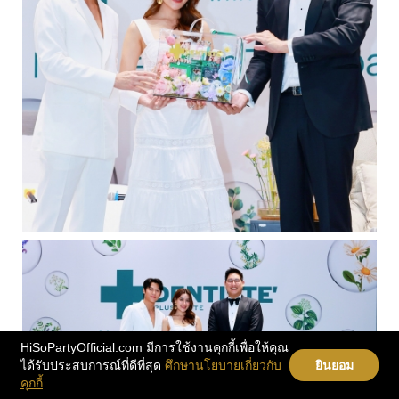
HiSoPartyOfficial.com มีการใช้งานคุกกี้เพื่อให้คุณ
ได้รับประสบการณ์ที่ดีที่สุด
ศึกษานโยบายเกี่ยวกับ
ยินยอม
คุกกี้