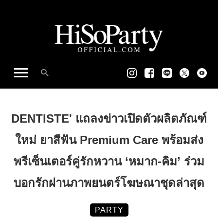
DENTISTE' แถลงข่าวเปิดตัวผลิตภัณฑ์
ใหม่ ยาสีฟัน Premium Care พร้อมส่ง
พรีเซ็นเตอร์คู่รักหวาน ‘หมาก-คิม’ ร่วม
บอกรักผ่านภาพยนตร์โฆษณาชุดล่าสุด
PARTY