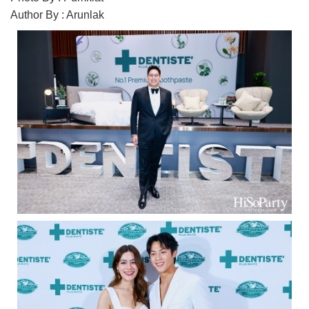
Author By : Arunlak