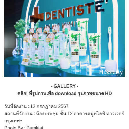
- GALLERY -
คลิก! ที่รูปภาพเพื่อ download รูปภาพขนาด HD
วันที่จัดงาน : 12 กรกฎาคม 2567
สถานที่จัดงาน : ห้องประชุม ชั้น 12 อาคารสมูทไลฟ์ ทาวเวอร์
กรุงเทพฯ
Photo By : Pumkiat