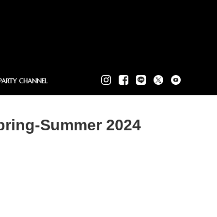
PARTY CHANNEL
Spring-Summer 2024