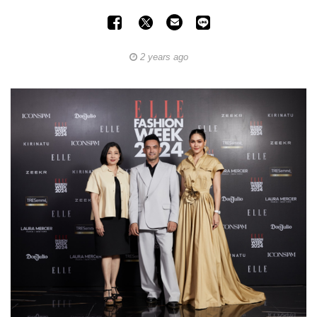
2 years ago