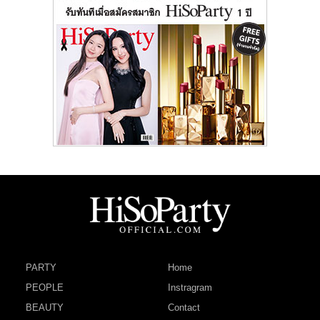
PARTY
Home
PEOPLE
Instragram
BEAUTY
Contact