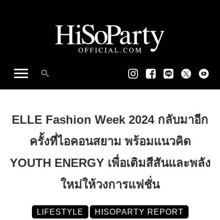
ELLE Fashion Week 2024 กลับมาอีก
ครั้งที่ไอคอนสยาม พร้อมแนวคิด
YOUTH ENERGY เพื่อเติมสีสันและพลัง
ใหม่ให้วงการแฟชั่น
LIFESTYLE
HISOPARTY REPORT