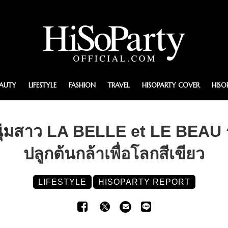
EAUTY
LIFESTYLE
FASHION
TRAVEL
HISOPARTY COVER
HISO
มสาว LA BELLE et LE BEAU รุ่น
ปลูกต้นกล้าเพื่อโลกสีเขียว
LIFESTYLE
HISOPARTY REPORT