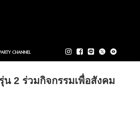
PARTY CHANNEL
 2 ร่วมกิจกรรมเพื่อสังคม