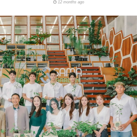
12 months ago