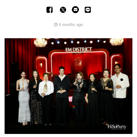
6 months ago