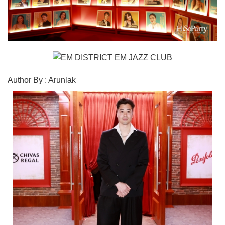
Author By : Arunlak