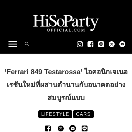
‘Ferrari 849 Testarossa’ ไอคอนิกเจเนอ
เรชันใหม่ที่ผสานตำนานกับอนาคตอย่าง
สมบูรณ์แบบ
LIFESTYLE
CARS