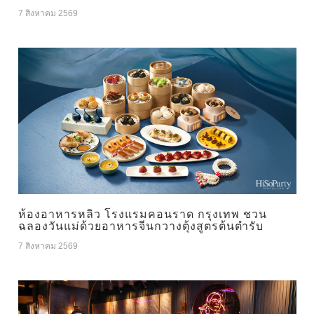
7 สิงหาคม 2569
ห้องอาหารหลิว โรงแรมคอนราด กรุงเทพ ชวน
ฉลองวันแม่ด้วยอาหารจีนกวางตุ้งสูตรต้นตำรับ
7 สิงหาคม 2569