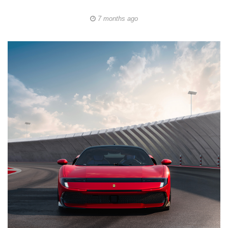
7 months ago