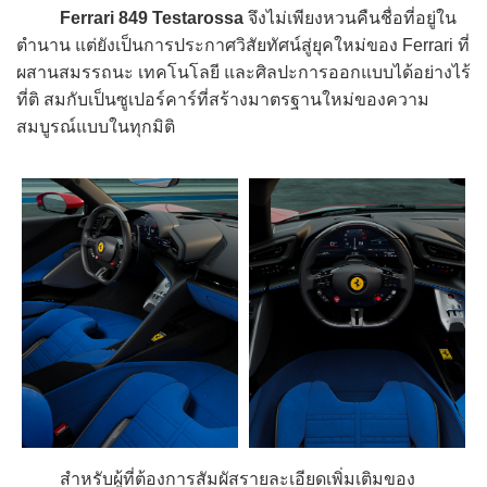
Ferrari 849 Testarossa
จึงไม่เพียงหวนคืนชื่อที่อยู่ใน
ตำนาน แต่ยังเป็นการประกาศวิสัยทัศน์สู่ยุคใหม่ของ Ferrari ที่
ผสานสมรรถนะ เทคโนโลยี และศิลปะการออกแบบได้อย่างไร้
ที่ติ สมกับเป็นซูเปอร์คาร์ที่สร้างมาตรฐานใหม่ของความ
สมบูรณ์แบบในทุกมิติ
สำหรับผู้ที่ต้องการสัมผัสรายละเอียดเพิ่มเติมของ