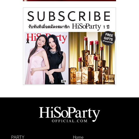
PARTY
Home