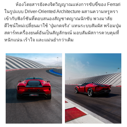
ห้องโดยสารยังคงจิตวิญญาณแห่งการขับขี่ของ Ferrari
ในรูปแบบ Driver-Oriented Architecture ผสานความหรูหรา
เข้ากับฟังก์ชันที่ตอบสนองสัญชาตญาณนักขับ พวงมาลัย
ดีไซน์ใหม่เปลี่ยนมาใช้ ‘ปุ่มกดจริง’ แทนระบบสัมผัส พร้อมปุ่ม
สตาร์ทเครื่องยนต์อันเป็นสัญลักษณ์ มอบสัมผัสการควบคุมที่
หนักแน่น เร้าใจ และแม่นยำกว่าเดิม