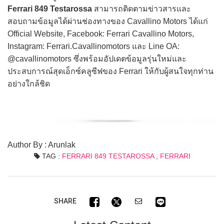
Ferrari 849 Testarossa
สามารถติดตามข่าวสารและ
สอบถามข้อมูลได้ผ่านช่องทางของ Cavallino Motors ได้แก่
Official Website, Facebook: Ferrari Cavallino Motors,
Instagram: Ferrari.Cavallinomotors และ Line OA:
@cavallinomotors ซึ่งพร้อมอัปเดตข้อมูลรุ่นใหม่และ
ประสบการณ์สุดเอ็กซ์คลูซีฟของ Ferrari ให้กับผู้สนใจทุกท่าน
อย่างใกล้ชิด
Author By : Arunlak
TAG :
FERRARI 849 TESTAROSSA
,
FERRARI
SHARE