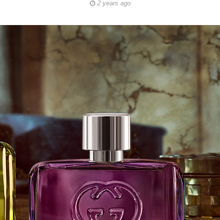
2 years ago