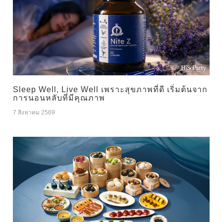
Sleep Well, Live Well เพราะสุขภาพที่ดี เริ่มต้นจาก
การนอนหลับที่มีคุณภาพ
7 สิงหาคม 2569