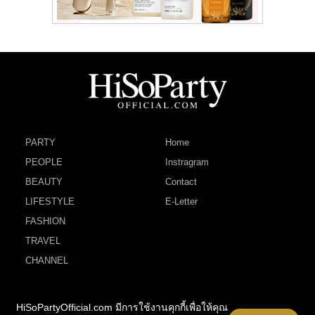
PARTY
Home
PEOPLE
Instragram
BEAUTY
Contact
LIFESTYLE
E-Letter
FASHION
TRAVEL
CHANNEL
HiSoPartyOfficial.com มีการใช้งานคุกกี้เพื่อให้คุณ