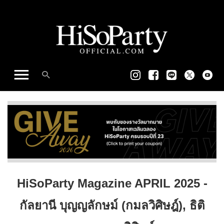
HiSoParty Magazine APRIL 2025 -
กัลยานี บุญญลักษม์ (กมลวิศิษฎ์), ธิติ