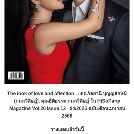
The look of love and affection ... ดร.กัลยานี บุญญลักษม์
(กมลวิศิษฎ์), คุณธิติธรรม กมลวิศิษฎ์ ใน HiSoParty
Magazine Vol.20 Issue 12 - 04/2025 ฉบับเดือนเมษายน
2568
วางแผงแล้ววันนี้