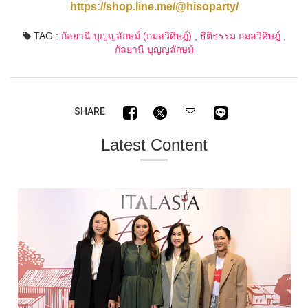
https://shop.line.me/@hisoparty/
TAG :
กัลยานี บุญญลักษม์ (กมลวิศิษฎ์)
,
ธิติธรรม กมลวิศิษฎ์
,
กัลยานี บุญญลักษม์
SHARE
Latest Content