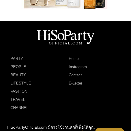
PARTY
Home
PEOPLE
Instragram
BEAUTY
Contact
LIFESTYLE
E-Letter
FASHION
TRAVEL
CHANNEL
HiSoPartyOfficial.com มีการใช้งานคุกกี้เพื่อให้คุณ