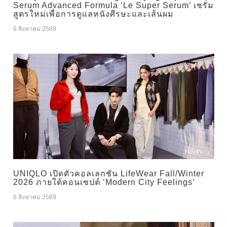
Serum Advanced Formula ‘Le Super Serum’ เซรั่ม
สูตรใหม่เพื่อการดูแลหนังศีรษะและเส้นผม
6 สิงหาคม 2569
UNIQLO เปิดตัวคอลเลกชัน LifeWear Fall/Winter
2026 ภายใต้คอนเซปต์ ‘Modern City Feelings’
6 สิงหาคม 2569