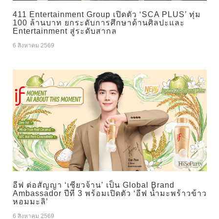
411 Entertainment Group เปิดตัว ‘SCA PLUS’ ทุ่ม
100 ล้านบาท ยกระดับการศึกษาด้านศิลปะและ
Entertainment สู่ระดับสากล
6 สิงหาคม 2569
อีฟ ต่อสัญญา ‘เซียวจ้าน’ เป็น Global Brand
Ambassador ปีที่ 3 พร้อมเปิดตัว ‘อีฟ น้ำมะพร้าวข้าว
หอมมะลิ’
6 สิงหาคม 2569