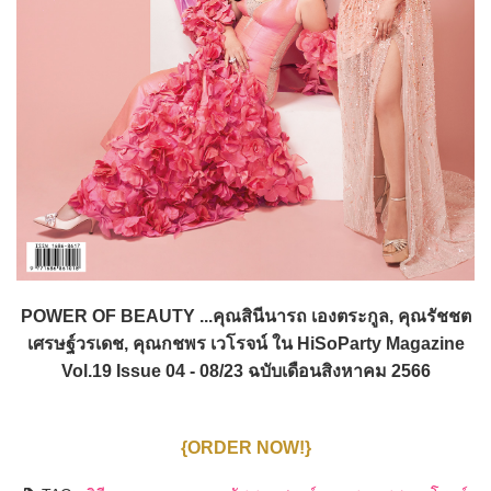
POWER OF BEAUTY ...คุณสินีนารถ เองตระกูล, คุณรัชชต
เศรษฐ์วรเดช, คุณกชพร เวโรจน์ ใน HiSoParty Magazine
Vol.19 Issue 04 - 08/23 ฉบับเดือนสิงหาคม 2566
{ORDER NOW!}