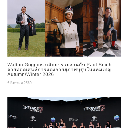
Walton Goggins กลับมาร่วมงานกับ Paul Smith
ถ่ายทอดเสน่ห์การแต่งกายสุภาพบุรุษในแคมเปญ
Autumn/Winter 2026
6 สิงหาคม 2569