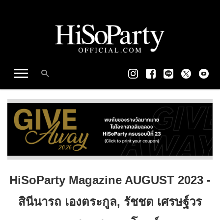
HiSoParty Magazine AUGUST 2023 -
สินีนารถ เองตระกูล, รัชชต เศรษฐ์วร