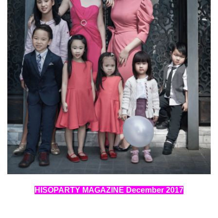
HISOPARTY MAGAZINE December 2017