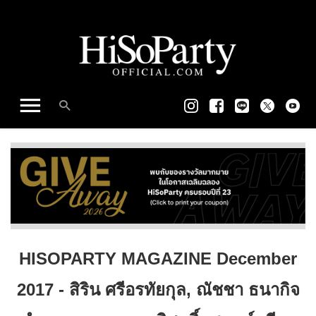
HISOPARTY MAGAZINE December
2017 - สิริน ศรีอรทัยกุล, ณัชชา ธนากิจ