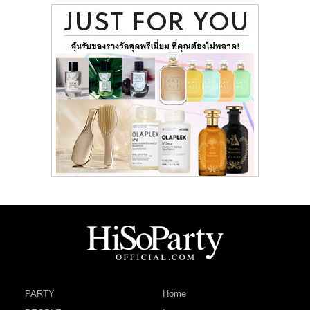
PARTY
Home