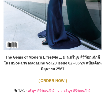
The Gems of Modern Lifestyle ... ม.ล.ตรีนุช สิริวัฒนภักดี
ใน HiSoParty Magazine Vol.20 Issue 02 - 06/24 ฉบับเดือน
มิถุนายน 2567
{ ORDER NOW!}
TAG :
ตรีนุช สิริวัฒนภักดี
,
ม.ล.ตรีนุช สิริวัฒนภักดี