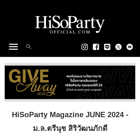
HiSoParty Magazine JUNE 2024 -
ม.ล.ตรีนุช สิริวัฒนภักดี