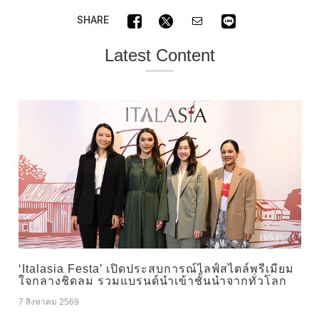
SHARE
Latest Content
‘Italasia Festa’ เปิดประสบการณ์ไลฟ์สไตล์พรีเมียม
ใจกลางชิดลม รวมแบรนด์นำเข้าชั้นนำจากทั่วโลก
7 สิงหาคม 2569