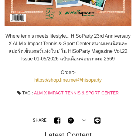
Where tennis meets lifestyle... HiSoParty 23rd Anniversary
X ALM x Impact Tennis & Sport Center สนามเทนนิสและ
สปอร์ตเซ็นเตอร์แห่งใหม่ ใน HiSoParty Magazine Vol.22
Issue 01-05/2026 ฉบับเดือนพฤษภาคม 2569
Order:-
https://shop.line.me/@hisoparty
TAG :
ALM X IMPACT TENNIS & SPORT CENTER
SHARE
Latest Content