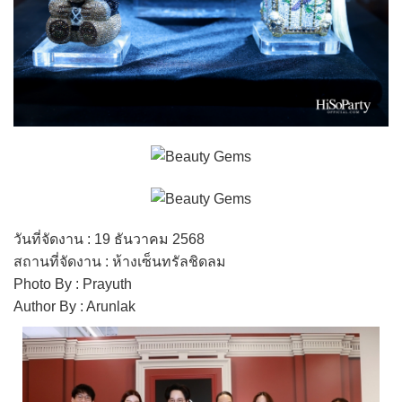
วันที่จัดงาน : 19 ธันวาคม 2568
สถานที่จัดงาน : ห้างเซ็นทรัลชิดลม
Photo By : Prayuth
Author By : Arunlak