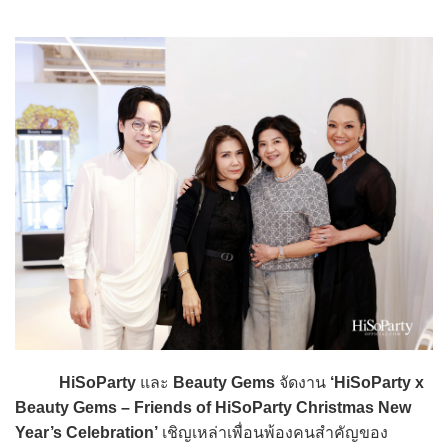
HiSoParty
และ
Beauty Gems
จัดงาน
‘HiSoParty x
Beauty Gems – Friends of HiSoParty Christmas New
Year’s Celebration’
เชิญเหล่าเพื่อนพ้องคนสำคัญของ