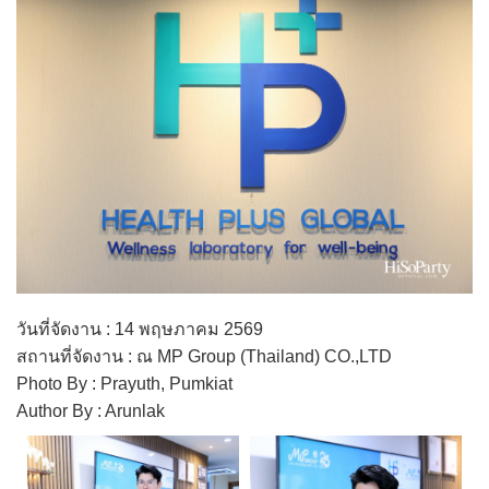
วันที่จัดงาน : 14 พฤษภาคม 2569
สถานที่จัดงาน : ณ MP Group (Thailand) CO.,LTD
Photo By : Prayuth, Pumkiat
Author By : Arunlak