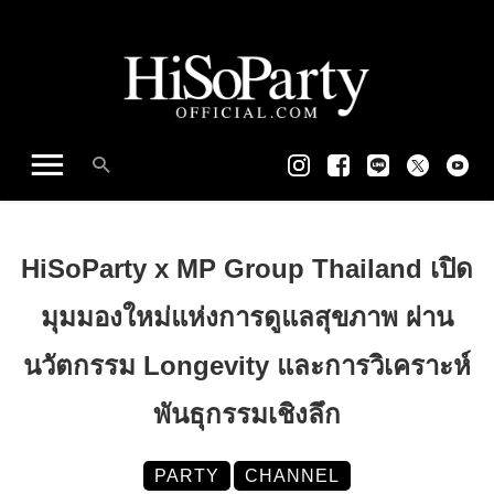
HiSoParty x MP Group Thailand เปิด
มุมมองใหม่แห่งการดูแลสุขภาพ ผ่าน
นวัตกรรม Longevity และการวิเคราะห์
พันธุกรรมเชิงลึก
PARTY
CHANNEL