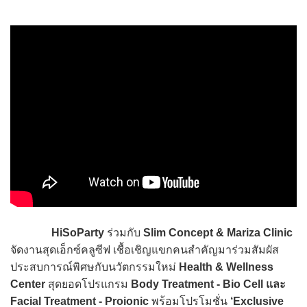
HiSoParty
ร่วมกับ
Slim Concept & Mariza Clinic
จัดงานสุดเอ็กซ์คลูซีฟ เชื้อเชิญแขกคนสำคัญมาร่วมสัมผัส
ประสบการณ์พิศษกับนวัตกรรมใหม่
Health & Wellness
Center
สุดยอดโปรแกรม
Body Treatment - Bio Cell และ
Facial Treatment - Proionic
พร้อมโปรโมชั่น
‘Exclusive