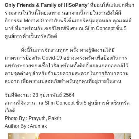
Only Friends & Family of HiSoParty’
ที่มอบให้แก่แขกที่มา
ร่วมงานในวันนี้โดยเฉพาะ นอกจากนี้ภายในงานยังได้มี
กิจกรรม Meet & Greet กับพรีเซ็นเตอร์หนุ่มสุดหล่อ คุณเจมส์
มาร์ ที่มาพร้อมกับเซอร์ไพรส์พิเศษ ณ Slim Concept ชั้น 5
ศูนย์การค้าเซ็นทรัลเวิลด์
ทั้งนี้ในการจัดงานทุกๆ ครั้ง ทางผู้จัดงานได้มี
มาตรการป้องกัน Covid-19 อย่างเคร่งครัด เพื่อป้องกันการ
แพร่กระจายของเชื้อไวรัส พร้อมทั้งติดตั้งเจลแอลกอฮอล์ไว้
ตามจุดต่างๆ สำหรับอำนวยความสะดวกในการรักษาความ
สะอาด เพื่อความปลอดภัยสำหรับทุกคนที่อยู่ภายในงาน
วันที่จัดงาน : 23 กุมภาพันธ์ 2564
สถานที่จัดงาน : ณ Slim Concept ชั้น 5 ศูนย์การค้าเซ็นทรัล
เวิลด์
Photo By : Prayuth, Pakrit
Author By : Arunlak