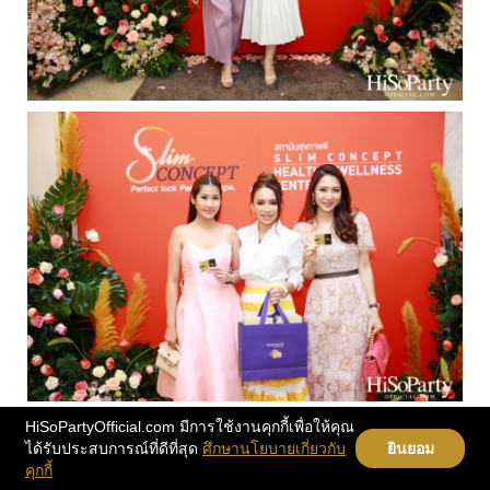
HiSoPartyOfficial.com มีการใช้งานคุกกี้เพื่อให้คุณ
ได้รับประสบการณ์ที่ดีที่สุด
ศึกษานโยบายเกี่ยวกับ
ยินยอม
คุกกี้