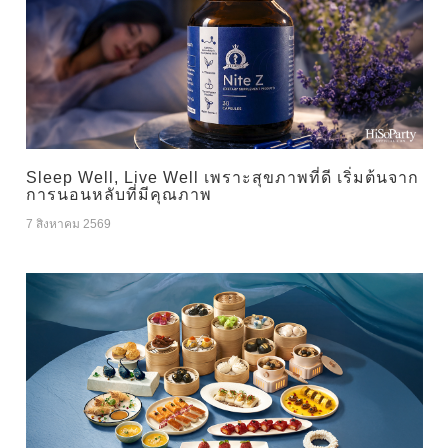
Sleep Well, Live Well เพราะสุขภาพที่ดี เริ่มต้นจาก
การนอนหลับที่มีคุณภาพ
7 สิงหาคม 2569