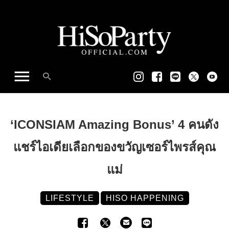
‘ICONSIAM Amazing Bonus’ 4 คนดัง
แชร์ไอเดียเลือกของขวัญเซอร์ไพรส์คุณ
แม่
LIFESTYLE
HISO HAPPENING