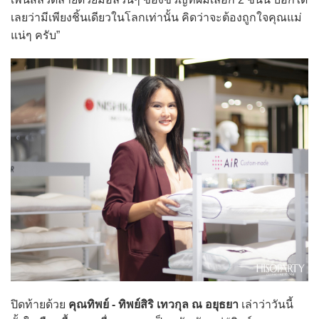
เลยว่ามีเพียงชิ้นเดียวในโลกเท่านั้น คิดว่าจะต้องถูกใจคุณแม่
แน่ๆ ครับ”
ปิดท้ายด้วย
คุณทิพย์ - ทิพย์สิริ เทวกุล ณ อยุธยา
เล่าว่าวันนี้