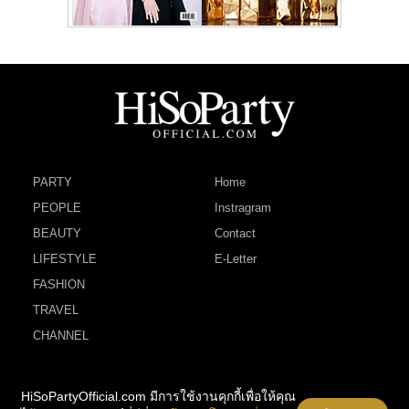
PARTY
Home
PEOPLE
Instragram
BEAUTY
Contact
LIFESTYLE
E-Letter
FASHION
TRAVEL
CHANNEL
HiSoPartyOfficial.com มีการใช้งานคุกกี้เพื่อให้คุณ