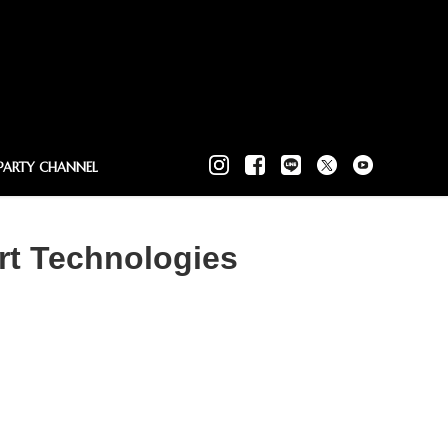
PARTY CHANNEL
Art Technologies