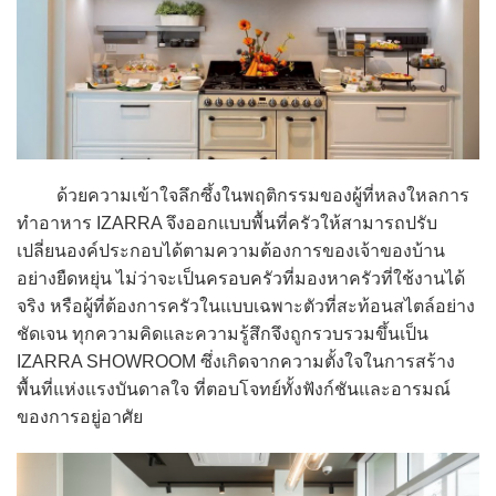
ด้วยความเข้าใจลึกซึ้งในพฤติกรรมของผู้ที่หลงใหลการ
ทำอาหาร IZARRA จึงออกแบบพื้นที่ครัวให้สามารถปรับ
เปลี่ยนองค์ประกอบได้ตามความต้องการของเจ้าของบ้าน
อย่างยืดหยุ่น ไม่ว่าจะเป็นครอบครัวที่มองหาครัวที่ใช้งานได้
จริง หรือผู้ที่ต้องการครัวในแบบเฉพาะตัวที่สะท้อนสไตล์อย่าง
ชัดเจน ทุกความคิดและความรู้สึกจึงถูกรวบรวมขึ้นเป็น
IZARRA SHOWROOM ซึ่งเกิดจากความตั้งใจในการสร้าง
พื้นที่แห่งแรงบันดาลใจ ที่ตอบโจทย์ทั้งฟังก์ชันและอารมณ์
ของการอยู่อาศัย