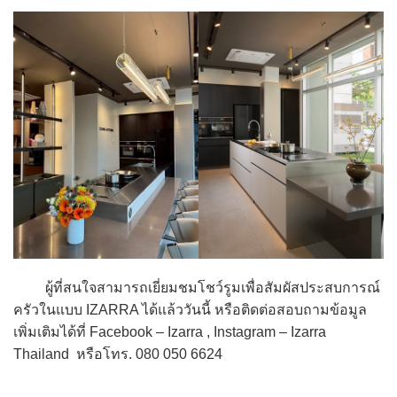
ผู้ที่สนใจสามารถเยี่ยมชมโชว์รูมเพื่อสัมผัสประสบการณ์
ครัวในแบบ IZARRA ได้แล้ววันนี้ หรือติดต่อสอบถามข้อมูล
เพิ่มเติมได้ที่ Facebook – Izarra , Instagram – Izarra
Thailand หรือโทร. 080 050 6624