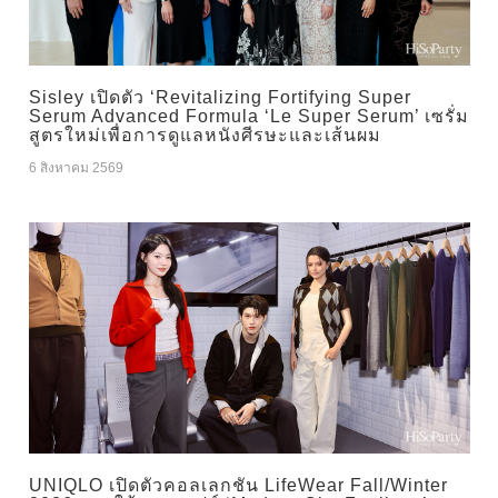
Sisley เปิดตัว ‘Revitalizing Fortifying Super
Serum Advanced Formula ‘Le Super Serum’ เซรั่ม
สูตรใหม่เพื่อการดูแลหนังศีรษะและเส้นผม
6 สิงหาคม 2569
UNIQLO เปิดตัวคอลเลกชัน LifeWear Fall/Winter