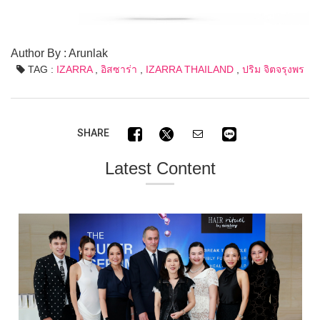
Author By : Arunlak
TAG :
IZARRA
,
อิสซาร่า
,
IZARRA THAILAND
,
ปริม จิตจรุงพร
SHARE
Latest Content