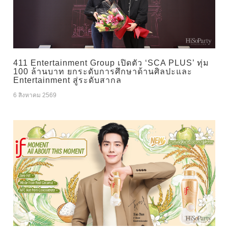
411 Entertainment Group เปิดตัว ‘SCA PLUS’ ทุ่ม
100 ล้านบาท ยกระดับการศึกษาด้านศิลปะและ
Entertainment สู่ระดับสากล
6 สิงหาคม 2569