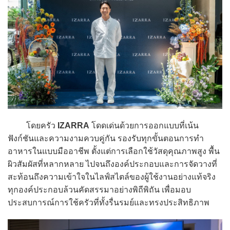
โดยครัว
IZARRA
โดดเด่นด้วยการออกแบบที่เน้น
ฟังก์ชันและความงามควบคู่กัน รองรับทุกขั้นตอนการทำ
อาหารในแบบมืออาชีพ ตั้งแต่การเลือกใช้วัสดุคุณภาพสูง พื้น
ผิวสัมผัสที่หลากหลาย ไปจนถึงองค์ประกอบและการจัดวางที่
สะท้อนถึงความเข้าใจในไลฟ์สไตล์ของผู้ใช้งานอย่างแท้จริง
ทุกองค์ประกอบล้วนคัดสรรมาอย่างพิถีพิถัน เพื่อมอบ
ประสบการณ์การใช้ครัวที่ทั้งรื่นรมย์และทรงประสิทธิภาพ