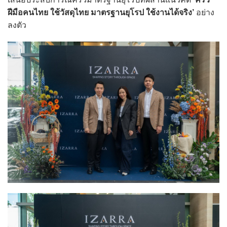
ฝีมือคนไทย ใช้วัสดุไทย มาตรฐานยุโรป ใช้งานได้จริง’
อย่าง
ลงตัว