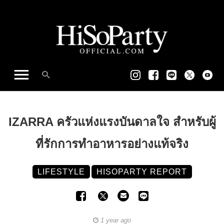
IZARRA ครัวแห่งแรงบันดาลใจ สำหรับผู้
ที่รักการทำอาหารอย่างแท้จริง
LIFESTYLE
HISOPARTY REPORT
1 year ago