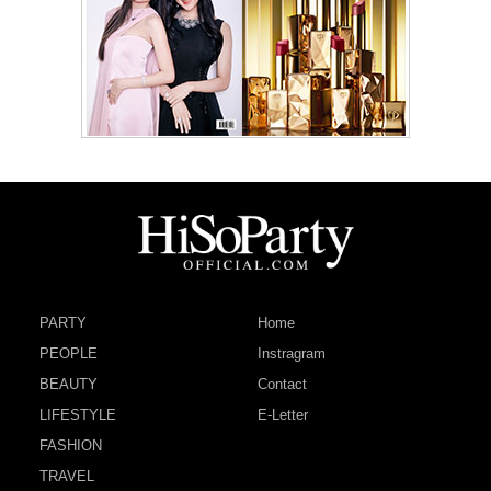
PARTY
Home
PEOPLE
Instragram
BEAUTY
Contact
LIFESTYLE
E-Letter
FASHION
TRAVEL