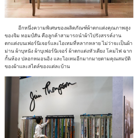
อีกหนึ่งความพิเศษของผลิตภัณฑ์ผ้าตกแต่งคุณภาพสูง
ของจิม ทอมป์สัน คือลูกค้าสามารถนำผ้าไปรังสรรค์งาน
ตกแต่งบนเฟอร์นิเจอร์และไอเทมที่หลากหลาย ไม่ว่าจะเป็นผ้า
ม่าน ผ้าบุหนัง ผ้าบุเฟอร์นิเจอร์ ผ้าตกแต่งหัวเตียง โคมไฟ ฉาก
กั้นห้อง ปลอกหมอนอิง และไอเทมอีกมากมายตามคุณสมบัติ
ของผ้าและสไตล์ของแต่ละบ้าน