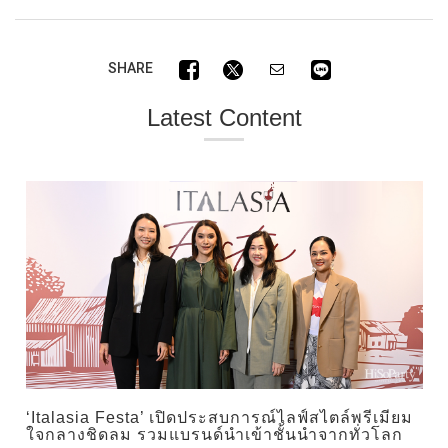
SHARE
Latest Content
‘Italasia Festa’ เปิดประสบการณ์ไลฟ์สไตล์พรีเมียม
ใจกลางชิดลม รวมแบรนด์นำเข้าชั้นนำจากทั่วโลก