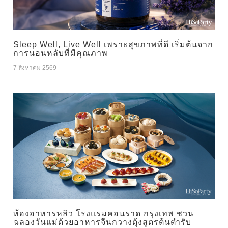
Sleep Well, Live Well เพราะสุขภาพที่ดี เริ่มต้นจาก
การนอนหลับที่มีคุณภาพ
7 สิงหาคม 2569
ห้องอาหารหลิว โรงแรมคอนราด กรุงเทพ ชวน
ฉลองวันแม่ด้วยอาหารจีนกวางตุ้งสูตรต้นตำรับ