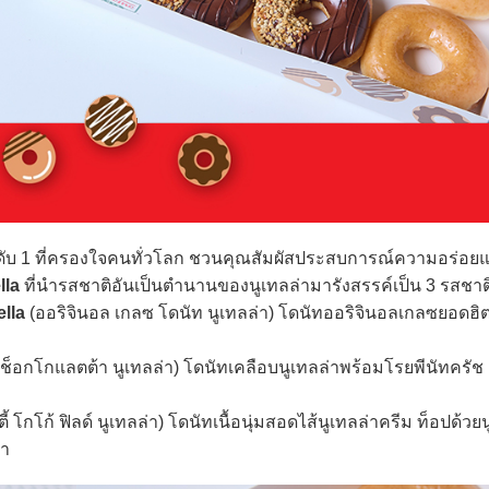
ันดับ 1 ที่ครองใจคนทั่วโลก ชวนคุณสัมผัสประสบการณ์ความอร่อย
lla
ที่นำรสชาติอันเป็นตำนานของนูเทลล่ามารังสรรค์เป็น 3 รสชาต
lla
(ออริจินอล เกลซ โดนัท นูเทลล่า) โดนัทออริจินอลเกลซยอดฮิต
้ ช็อกโกแลตต้า นูเทลล่า) โดนัทเคลือบนูเทลล่าพร้อมโรยพีนัทครัช
ตี้ โกโก้ ฟิลด์ นูเทลล่า) โดนัทเนื้อนุ่มสอดไส้นูเทลล่าครีม ท็อปด้วยน
คำ