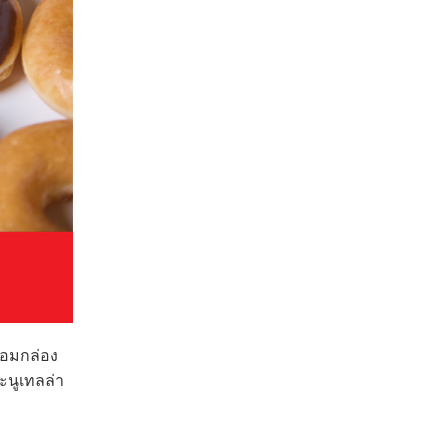
้อมกล่อง
ละนูเทลล่า