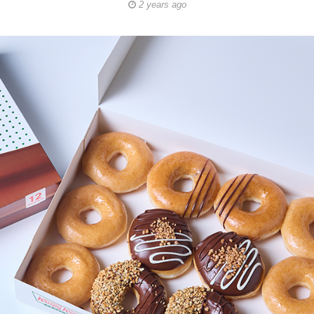
2 years ago