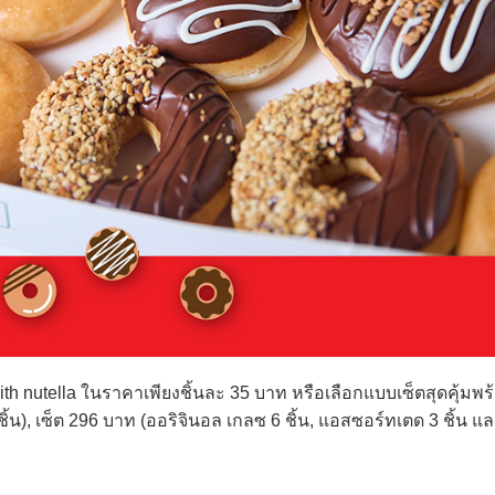
 nutella ในราคาเพียงชิ้นละ 35 บาท หรือเลือกแบบเซ็ตสุดคุ้มพร
ชิ้น), เซ็ต 296 บาท (ออริจินอล เกลซ 6 ชิ้น, แอสซอร์ทเตด 3 ชิ้น แ