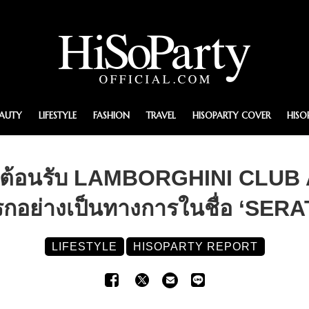
EAUTY
LIFESTYLE
FASHION
TRAVEL
HISOPARTY COVER
HISO
านต้อนรับ LAMBORGHINI CLUB A
แรกอย่างเป็นทางการในชื่อ ‘SE
LIFESTYLE
HISOPARTY REPORT