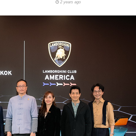
2 years ago