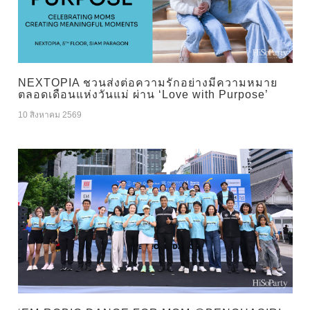
NEXTOPIA ชวนส่งต่อความรักอย่างมีความหมาย
ตลอดเดือนแห่งวันแม่ ผ่าน ‘Love with Purpose’
10 สิงหาคม 2569