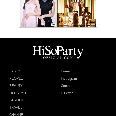
PARTY
Home
PEOPLE
Instragram
BEAUTY
Contact
LIFESTYLE
E-Letter
FASHION
TRAVEL
CHANNEL