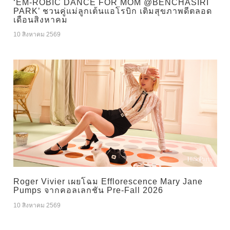
‘EM-ROBIC DANCE FOR MOM @BENCHASIRI
PARK’ ชวนคู่แม่ลูกเต้นแอโรบิก เติมสุขภาพดีตลอด
เดือนสิงหาคม
10 สิงหาคม 2569
Roger Vivier เผยโฉม Efflorescence Mary Jane
Pumps จากคอลเลกชัน Pre-Fall 2026
10 สิงหาคม 2569