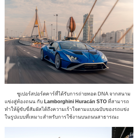
ซูเปอร์สปอร์ตคาร์ที่ได้รับการถ่ายทอด DNA จากสนาม
แข่งสู่ท้องถนน กับ
Lamborghini Huracán STO
ที่สามารถ
ทำให้ผู้ขับขี่สัมผัสได้ถึงความเร้าใจตามแบบฉบับของรถแข่ง
ในรูปแบบที่เหมาะสำหรับการใช้งานบนถนนสาธารณะ