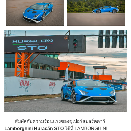
สัมผัสกับความร้อนแรงของซูเปอร์สปอร์ตคาร์
Lamborghini Huracán STO
ได้ที่ LAMBORGHINI