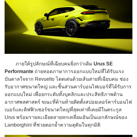
ภายใต้รูปลักษณ์ที่เฉียบคมยิ่งกว่าเดิม
Urus SE
Performante
ถ่ายทอดภาษาการออกแบบใหม่ที่ได้รับแรง
บันดาลใจจาก Revuelto โดดเด่นด้วยเส้นสายที่เฉียบคม ช่อง
รับอากาศขนาดใหญ่ และชิ้นส่วนคาร์บอนไฟเบอร์ที่ได้รับการ
ออกแบบใหม่ เพื่อยกระดับทั้งบุคลิกและประสิทธิภาพด้าน
อากาศพลศาสตร์ ขณะที่ด้านท้ายติดตั้งสปอยเลอร์คาร์บอนไฟ
เบอร์และดิฟฟิวเซอร์ขนาดใหญ่ที่สุดเท่าที่เคยมีในตระกูล
Urus พร้อมรายละเอียดลายหกเหลี่ยมอันเป็นเอกลักษณ์ของ
Lamborghini ที่ช่วยตอกย้ำความดุดันในทุกมิติ