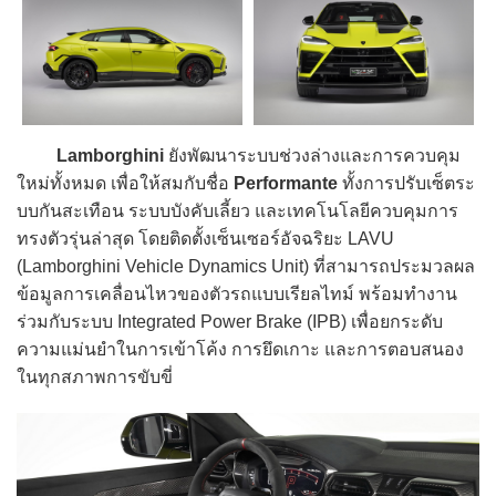
Lamborghini
ยังพัฒนาระบบช่วงล่างและการควบคุม
ใหม่ทั้งหมด เพื่อให้สมกับชื่อ
Performante
ทั้งการปรับเซ็ตระ
บบกันสะเทือน ระบบบังคับเลี้ยว และเทคโนโลยีควบคุมการ
ทรงตัวรุ่นล่าสุด โดยติดตั้งเซ็นเซอร์อัจฉริยะ LAVU
(Lamborghini Vehicle Dynamics Unit) ที่สามารถประมวลผล
ข้อมูลการเคลื่อนไหวของตัวรถแบบเรียลไทม์ พร้อมทำงาน
ร่วมกับระบบ Integrated Power Brake (IPB) เพื่อยกระดับ
ความแม่นยำในการเข้าโค้ง การยึดเกาะ และการตอบสนอง
ในทุกสภาพการขับขี่