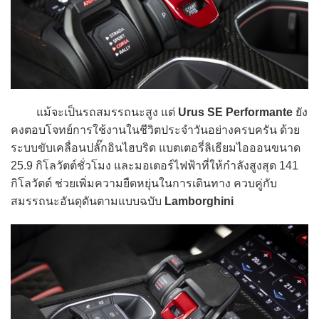
แม้จะเป็นรถสมรรถนะสูง แต่
Urus SE Performante
ยัง
คงตอบโจทย์การใช้งานในชีวิตประจำวันอย่างครบครัน ด้วย
ระบบขับเคลื่อนปลั๊กอินไฮบริด แบตเตอรี่ลิเธียมไอออนขนาด
25.9 กิโลวัตต์ชั่วโมง และมอเตอร์ไฟฟ้าที่ให้กำลังสูงสุด 141
กิโลวัตต์ ช่วยเพิ่มความยืดหยุ่นในการเดินทาง ควบคู่กับ
สมรรถนะอันดุดันตามแบบฉบับ
Lamborghini