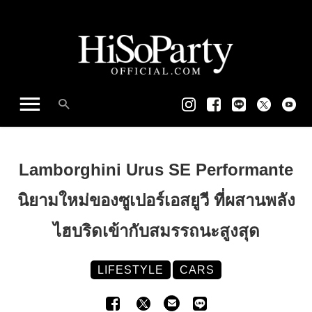
Lamborghini Urus SE Performante
นิยามใหม่ของซูเปอร์เอสยูวี ที่ผสานพลัง
ไฮบริดเข้ากับสมรรถนะสูงสุด
LIFESTYLE
CARS