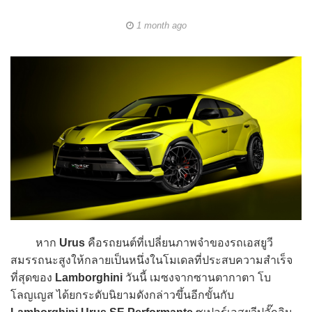
1 month ago
หาก
Urus
คือรถยนต์ที่เปลี่ยนภาพจำของรถเอสยูวี
สมรรถนะสูงให้กลายเป็นหนึ่งในโมเดลที่ประสบความสำเร็จ
ที่สุดของ
Lamborghini
วันนี้ เมซงจากซานตากาตา โบ
โลญเญส ได้ยกระดับนิยามดังกล่าวขึ้นอีกขั้นกับ