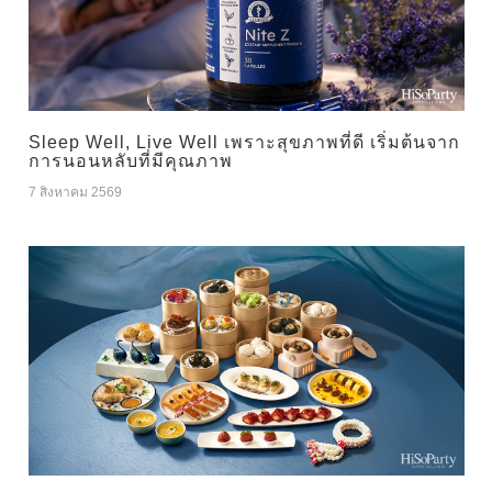
Sleep Well, Live Well เพราะสุขภาพที่ดี เริ่มต้นจาก
การนอนหลับที่มีคุณภาพ
7 สิงหาคม 2569