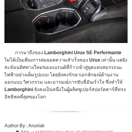
การมาถึงของ
Lamborghini Urus SE Performante
ไม่ได้เป็นเพียงการต่อยอดความสำเร็จของ
Urus
เท่านั้น แต่ยัง
สะท้อนทิศทางใหม่ของแบรนด์ที่ก้าวเข้าสู่ยุคแห่งสมรรถนะ
ไฟฟ้าอย่างเต็มรูปแบบ โดยยังคงรักษาเอกลักษณ์ด้านงาน
ออกแบบ วิศวกรรม และอารมณ์การขับขี่อันเร้าใจ ซึ่งทำให้
Lamborghini
ยังคงเป็นหนึ่งในผู้ผลิตซูเปอร์สปอร์ตคาร์ที่ทรง
อิทธิพลที่สุดของโลก
Author By : Arunlak