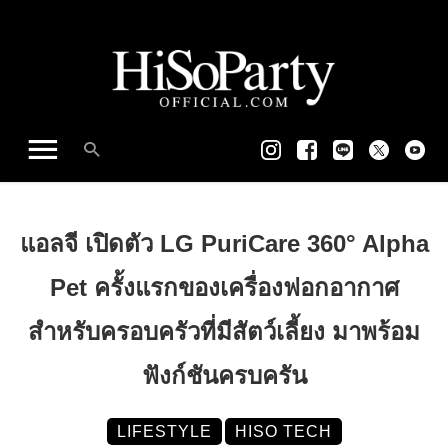
แอลจี เปิดตัว LG PuriCare 360° Alpha
Pet ครั้งแรกของเครื่องฟอกอากาศ
สำหรับครอบครัวที่มีสัตว์เลี้ยง มาพร้อม
ฟังก์ชันครบครัน
LIFESTYLE
HISO TECH