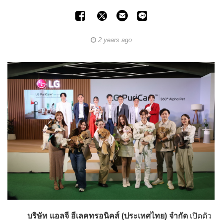
2 years ago
บริษัท แอลจี อีเลคทรอนิคส์ (ประเทศไทย) จำกัด
เปิดตัว