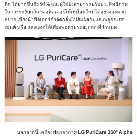
ติก ได้มากขึ้นถึง 94% และผู้ใช้ยังสามารถปรับประสิทธิภาพ
ในการระงับกลิ่นของฟิลเตอร์ให้เหมือนใหม่ได้อย่างสะดวก
สบาย เพียงนำฟิลเตอร์กำจัดกลิ่นไปสัมผัสกับแสงฟลูออเรส
เซนต์ หรือ แสงแดดให้เพียงพอตามระยะเวลาที่กำหนด
นอกจากนี้ เครื่องฟอกอากาศ
LG PuriCare 360° Alpha