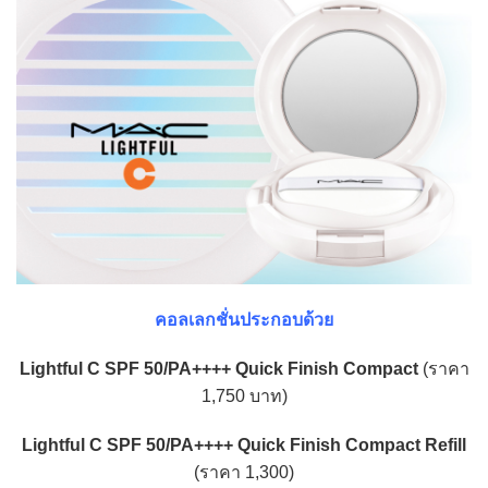
คอลเลกชั่นประกอบด้วย
Lightful C SPF 50/PA++++ Quick Finish Compact
(ราคา
1,750 บาท)
Lightful C SPF 50/PA++++ Quick Finish Compact Refill
(ราคา 1,300)