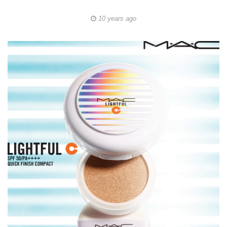
10 years ago