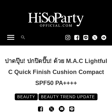
ปาดปุ๊บ! ปกปิดปั๊บ! ด้วย M.A.C Lightful
C Quick Finish Cushion Compact
SPF50 PA++++
BEAUTY
BEAUTY TREND UPDATE