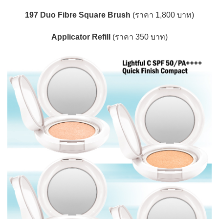
197 Duo Fibre Square Brush
(ราคา 1,800 บาท)
Applicator Refill
(ราคา 350 บาท)