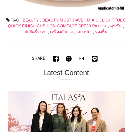
TAG :
BEAUTY
,
BEAUTY MUST HAVE
,
M.A.C
,
LIGHTFUL C
QUICK FINISH CUSHION COMPACT SPF50 PA++++
,
คุชชั่น
,
ปกปิดริ้วรอย
,
เครื่องสำอาง
,
แต่งหน้า
,
รองพื้น
SHARE
Latest Content