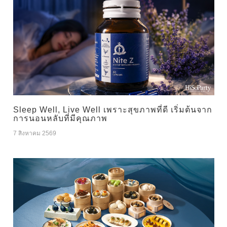
Sleep Well, Live Well เพราะสุขภาพที่ดี เริ่มต้นจาก
การนอนหลับที่มีคุณภาพ
7 สิงหาคม 2569