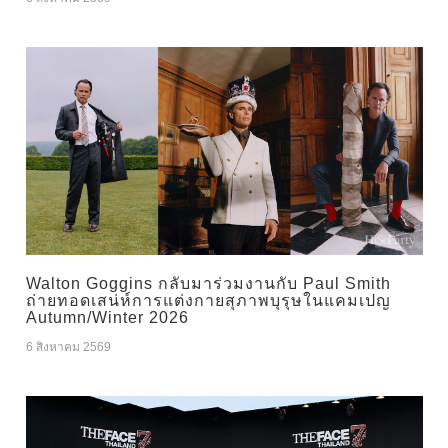
Walton Goggins กลับมาร่วมงานกับ Paul Smith
ถ่ายทอดเสน่ห์การแต่งกายสุภาพบุรุษในแคมเปญ
Autumn/Winter 2026
6 สิงหาคม 2569