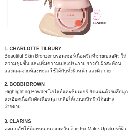
1. CHARLOTTE TILBURY
Beautiful Skin Bronzer บรอนเซอร์เนื้อครีมที่ช่วยเบลอผิว ให้
ความชุ่มชื้น และเพิ่มความเปล่งประกาย ราวกับผิวสะท้อน
แสงแดดจากท้องทะเล ใช้ได้กับทั้งผิวหน้า และผิวกาย
2. BOBBI BROWN
Highlighting Powder ไฮไลท์และชิมเมอร์ อัดแน่นด้วยผลึกมุก
ละเอียดเนื้อสัมผัสเนียนนุ่ม เกลี่ยให้แนบสนิทผิวได้อย่าง
ง่ายดาย
3. CLARINS
คงเมกอัพให้ติดทนนานตลอดวัน ด้วย Fix Make-Up สเปรย์ผิว