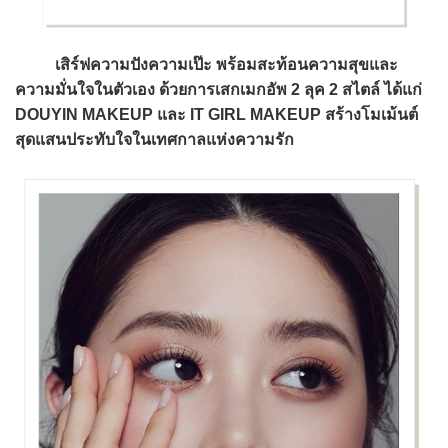
เสิร์ฟความปังความเป๊ะ พร้อมสะท้อนความสุขและ
ความมั่นใจในตัวเอง ด้วยการเสกเมกอัพ 2 ลุค 2 สไตล์ ได้แก่
DOUYIN MAKEUP และ IT GIRL MAKEUP สร้างโมเม้นต์
สุดแสนประทับใจในเทศกาลแห่งความรัก