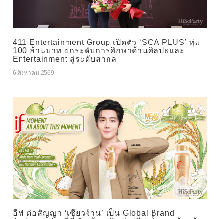
411 Entertainment Group เปิดตัว ‘SCA PLUS’ ทุ่ม
100 ล้านบาท ยกระดับการศึกษาด้านศิลปะและ
Entertainment สู่ระดับสากล
6 สิงหาคม 2569
อีฟ ต่อสัญญา ‘เซียวจ้าน’ เป็น Global Brand