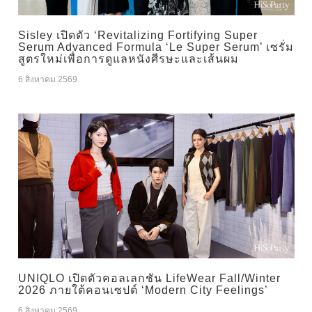
Sisley เปิดตัว ‘Revitalizing Fortifying Super
Serum Advanced Formula ‘Le Super Serum’ เซรั่ม
สูตรใหม่เพื่อการดูแลหนังศีรษะและเส้นผม
6 สิงหาคม 2569
UNIQLO เปิดตัวคอลเลกชัน LifeWear Fall/Winter
2026 ภายใต้คอนเซปต์ ‘Modern City Feelings’
6 สิงหาคม 2569