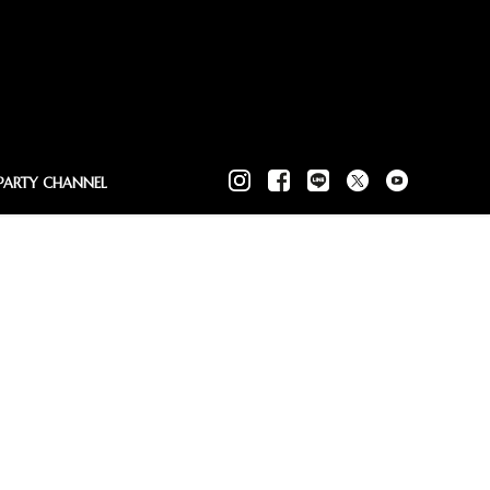
PARTY CHANNEL