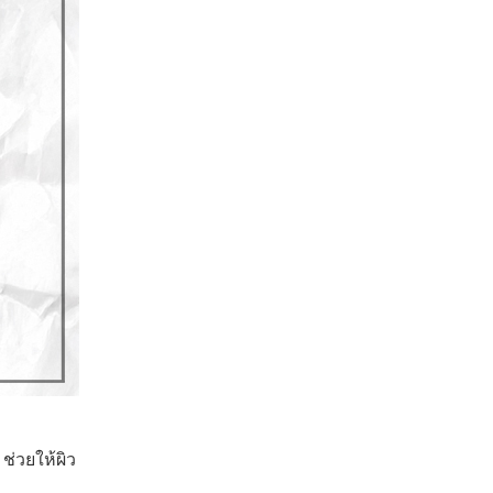
่วยให้ผิว