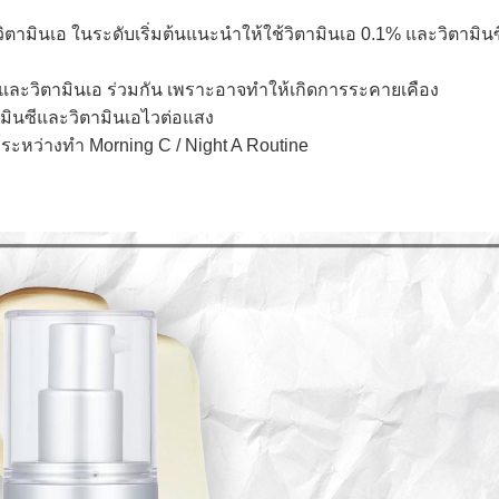
มินเอ ในระดับเริ่มต้นแนะนำให้ใช้วิตามินเอ 0.1% และวิตามินซ
และวิตามินเอ ร่วมกัน เพราะอาจทำให้เกิดการระคายเคือง
มินซีและวิตามินเอไวต่อแสง
ะหว่างทำ Morning C / Night A Routine