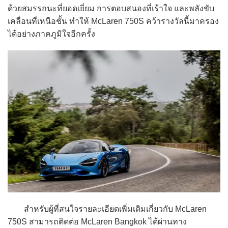
ด้วยสมรรถนะที่ยอดเยี่ยม การตอบสนองที่เร้าใจ และพลังขับ
เคลื่อนที่เหนือชั้น ทำให้ McLaren 750S คว้ารางวัลนี้มาครอง
ได้อย่างภาคภูมิใจอีกครั้ง
สำหรับผู้ที่สนใจรายละเอียดเพิ่มเติมเกี่ยวกับ McLaren
750S สามารถติดต่อ McLaren Bangkok ได้ผ่านทาง