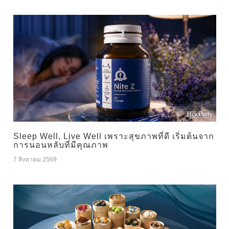
Sleep Well, Live Well เพราะสุขภาพที่ดี เริ่มต้นจาก
การนอนหลับที่มีคุณภาพ
7 สิงหาคม 2569