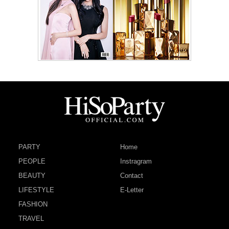
PARTY
Home
PEOPLE
Instragram
BEAUTY
Contact
LIFESTYLE
E-Letter
FASHION
TRAVEL