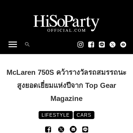
McLaren 750S คว้ารางวัลรถสมรรถนะ
สูงยอดเยี่ยมแห่งปีจาก Top Gear
Magazine
LIFESTYLE
CARS