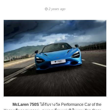
2 years ago
McLaren 750S
ได้รับรางวัล Performance Car of the