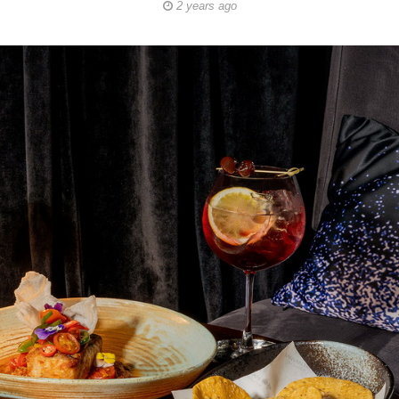
2 years ago