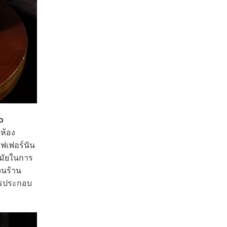
o
ห้อง
ฟเฟอร์นัน
สมัยในการ
จนร้าน
การประกอบ