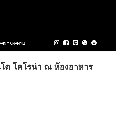
PARTY CHANNEL
ันโด โคโรน่า ณ ห้องอาหาร