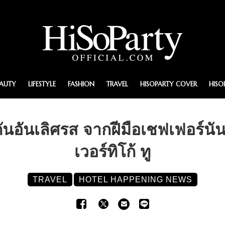
EAUTY
LIFESTYLE
FASHION
TRAVEL
HISOPARTY COVER
HISO
กันอันเลิศรส จากฝีมือเชฟเฟอร์น
เวอร์ทิโก้ ทู
TRAVEL
HOTEL HAPPENING NEWS