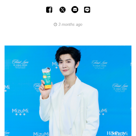
3 months ago