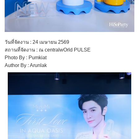
วันที่จัดงาน : 24 เมษายน 2569
สถานที่จัดงาน : ณ centralwOrld PULSE
Photo By : Pumkiat
Author By : Arunlak