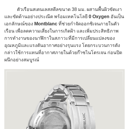
ตัวเรือนสเตนเลสสตีลขนาด 38 มม. ผสานพื้นผิวขัดเงา
และขัดด้านอย่างประณีต พร้อมเทคโนโลยี
0 Oxygen
อันเป็น
เอกลักษณ์ของ
Montblanc
ที่ช่วยกำจัดออกซิเจนภายในตัว
เรือน เพื่อลดความเสี่ยงในการเกิดฝ้า และเพิ่มประสิทธิภาพ
การทำงานของนาฬิกาในสภาวะที่มีการเปลี่ยนแปลงของ
อุณหภูมิและแรงดันอากาศอย่างรุนแรง โดยกระบวนการดัง
กล่าวใช้การแทนที่อากาศภายในด้วยก๊าซไนโตรเจน ก่อนปิด
ผนึกอย่างสมบูรณ์