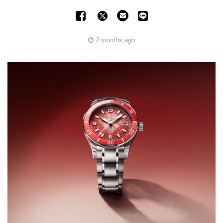
2 months ago