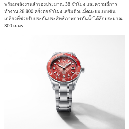
พร้อมพลังงานสำรองประมาณ 38 ชั่วโมง และความถี่การ
ทำงาน 28,800 ครั้งต่อชั่วโมง เสริมด้วยเม็ดมะยมแบบขัน
เกลียวที่ช่วยรับประกันประสิทธิภาพการกันน้ำได้ลึกประมาณ
300 เมตร