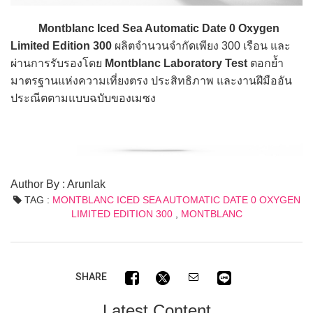
Montblanc Iced Sea Automatic Date 0 Oxygen
Limited Edition 300
ผลิตจำนวนจำกัดเพียง 300 เรือน และ
ผ่านการรับรองโดย
Montblanc Laboratory Test
ตอกย้ำ
มาตรฐานแห่งความเที่ยงตรง ประสิทธิภาพ และงานฝีมืออัน
ประณีตตามแบบฉบับของเมซง
Author By : Arunlak
TAG :
MONTBLANC ICED SEA AUTOMATIC DATE 0 OXYGEN
LIMITED EDITION 300
,
MONTBLANC
SHARE
Latest Content