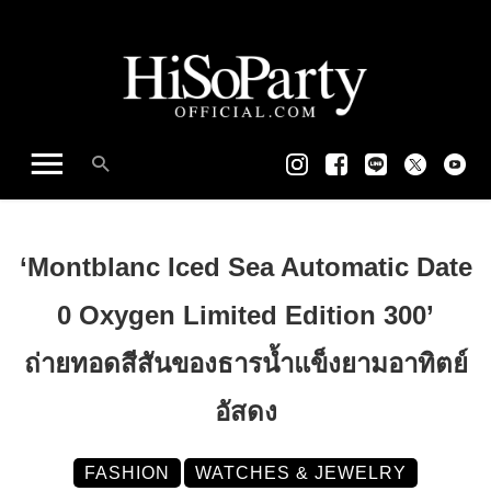
‘Montblanc Iced Sea Automatic Date
0 Oxygen Limited Edition 300’
ถ่ายทอดสีสันของธารน้ำแข็งยามอาทิตย์
อัสดง
FASHION
WATCHES & JEWELRY