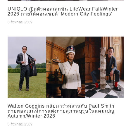
UNIQLO เปิดตัวคอลเลกชัน LifeWear Fall/Winter
2026 ภายใต้คอนเซปต์ ‘Modern City Feelings’
6 สิงหาคม 2569
Walton Goggins กลับมาร่วมงานกับ Paul Smith
ถ่ายทอดเสน่ห์การแต่งกายสุภาพบุรุษในแคมเปญ
Autumn/Winter 2026
6 สิงหาคม 2569