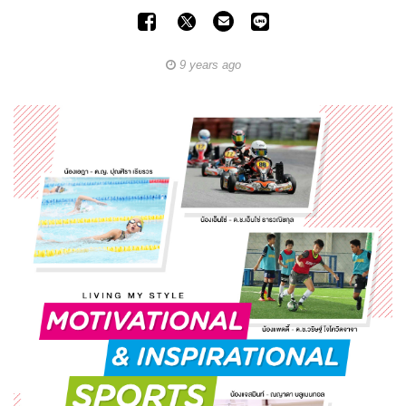
9 years ago