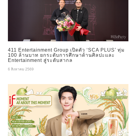
411 Entertainment Group เปิดตัว ‘SCA PLUS’ ทุ่ม
100 ล้านบาท ยกระดับการศึกษาด้านศิลปะและ
Entertainment สู่ระดับสากล
6 สิงหาคม 2569