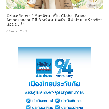
อีฟ ต่อสัญญา ‘เซียวจ้าน’ เป็น Global Brand
Ambassador ปีที่ 3 พร้อมเปิดตัว ‘อีฟ น้ำมะพร้าวข้าว
หอมมะลิ’
6 สิงหาคม 2569