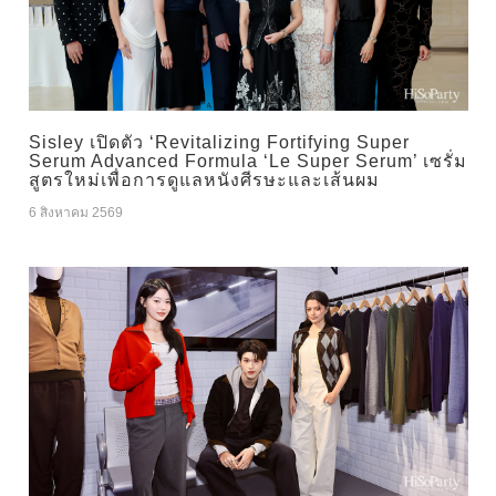
Sisley เปิดตัว ‘Revitalizing Fortifying Super
Serum Advanced Formula ‘Le Super Serum’ เซรั่ม
สูตรใหม่เพื่อการดูแลหนังศีรษะและเส้นผม
6 สิงหาคม 2569