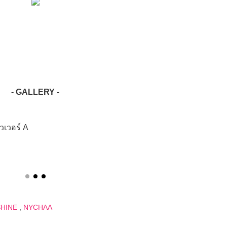
- GALLERY -
วเวอร์ A
HINE
,
NYCHAA