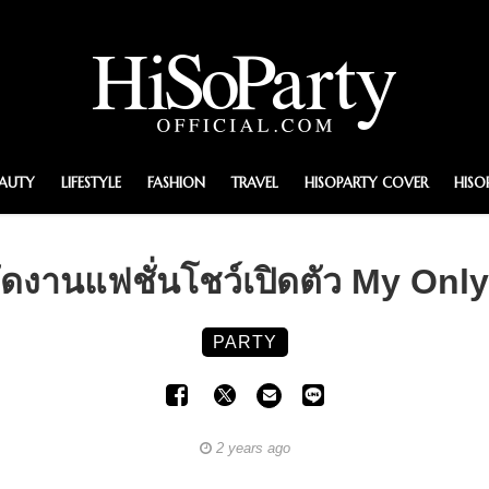
EAUTY
LIFESTYLE
FASHION
TRAVEL
HISOPARTY COVER
HISO
ดงานแฟชั่นโชว์เปิดตัว My On
PARTY
2 years ago