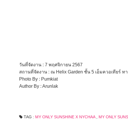
วันที่จัดงาน : 7 พฤศจิกายน 2567
สถานที่จัดงาน : ณ Helix Garden ชั้น 5 เอ็มควอเทียร์ ทา
Photo By : Pumkiat
Author By : Arunlak
TAG :
MY ONLY SUNSHINE X NYCHAA
,
MY ONLY SUNS